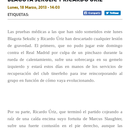
Lunes, 18 Marzo, 2013 - 14:03
ETIQUETAS:
Las pruebas médicas a las que han sido sometidos este lunes
Blagota Sekulic y Ricardo Úriz han descartado cualquier lesión
de gravedad. El primero, que no pudo jugar este domingo
contra el Real Madrid por culpa de un pinchazo durante la
rueda de calentamiento, sufre una sobrecarga en su gemelo
izquierdo y estará estos días en manos de los servicios de
recuperación del club tinerfeño para irse reincorporando al
grupo en función de cómo vaya evolucionando.
Por su parte, Ricardo Úriz, que terminó el partido cojeando a
raíz de una caída encima suyo fortuita de Marcus Slaughter,
sufre una fuerte contusión en el pie derecho, aunque las