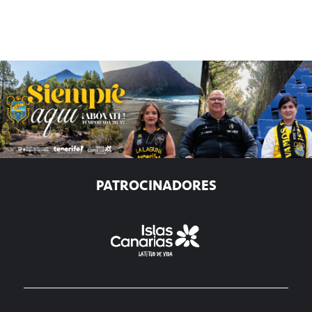
PATROCINADORES