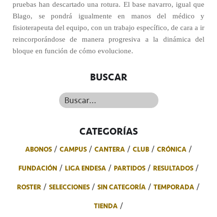
pruebas han descartado una rotura. El base navarro, igual que
Blago, se pondrá igualmente en manos del médico y
fisioterapeuta del equipo, con un trabajo específico, de cara a ir
reincorporándose de manera progresiva a la dinámica del
bloque en función de cómo evolucione.
BUSCAR
Buscar...
CATEGORÍAS
ABONOS
CAMPUS
CANTERA
CLUB
CRÓNICA
FUNDACIÓN
LIGA ENDESA
PARTIDOS
RESULTADOS
ROSTER
SELECCIONES
SIN CATEGORÍA
TEMPORADA
TIENDA