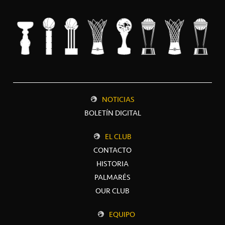
NOTICIAS
BOLETÍN DIGITAL
EL CLUB
CONTACTO
HISTORIA
PALMARÉS
OUR CLUB
EQUIPO