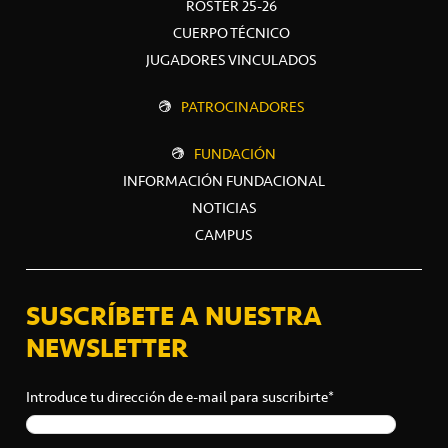
ROSTER 25-26
CUERPO TÉCNICO
JUGADORES VINCULADOS
PATROCINADORES
FUNDACIÓN
INFORMACIÓN FUNDACIONAL
NOTICIAS
CAMPUS
SUSCRÍBETE A NUESTRA
NEWSLETTER
Introduce tu dirección de e-mail para suscribirte*