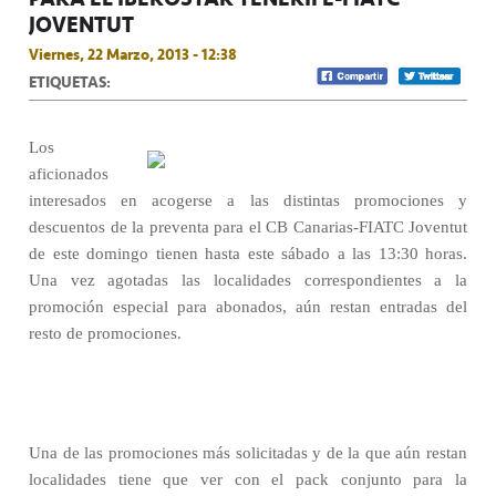
JOVENTUT
Viernes, 22 Marzo, 2013 - 12:38
ETIQUETAS:
Los
aficionados
interesados en acogerse a las distintas promociones y
descuentos de la preventa para el CB Canarias-FIATC Joventut
de este domingo tienen hasta este sábado a las 13:30 horas.
Una vez agotadas las localidades correspondientes a la
promoción especial para abonados, aún restan entradas del
resto de promociones.
Una de las promociones más solicitadas y de la que aún restan
localidades tiene que ver con el pack conjunto para la