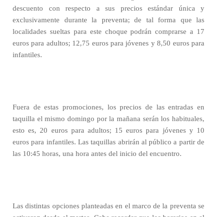
descuento con respecto a sus precios estándar única y
exclusivamente durante la preventa; de tal forma que las
localidades sueltas para este choque podrán comprarse a 17
euros para adultos; 12,75 euros para jóvenes y 8,50 euros para
infantiles.
Fuera de estas promociones, los precios de las entradas en
taquilla el mismo domingo por la mañana serán los habituales,
esto es, 20 euros para adultos; 15 euros para jóvenes y 10
euros para infantiles. Las taquillas abrirán al público a partir de
las 10:45 horas, una hora antes del inicio del encuentro.
Las distintas opciones planteadas en el marco de la preventa se