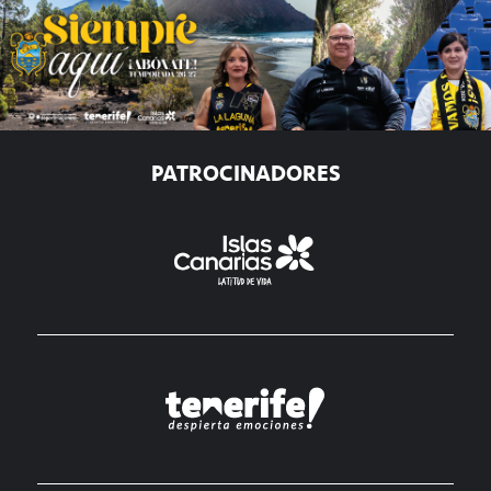
PATROCINADORES