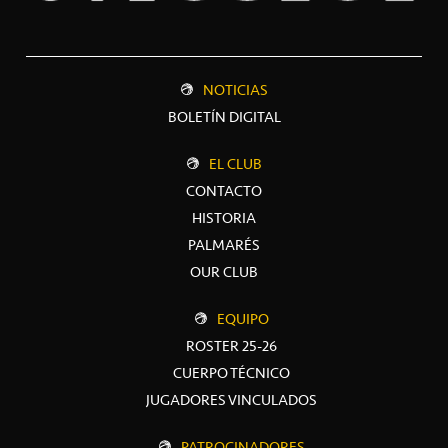
NOTICIAS
BOLETÍN DIGITAL
EL CLUB
CONTACTO
HISTORIA
PALMARÉS
OUR CLUB
EQUIPO
ROSTER 25-26
CUERPO TÉCNICO
JUGADORES VINCULADOS
PATROCINADORES