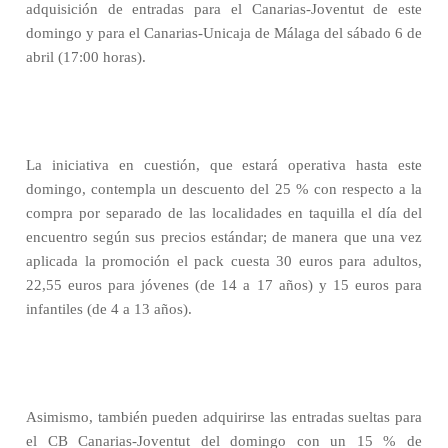
adquisición de entradas para el Canarias-Joventut de este
domingo y para el Canarias-Unicaja de Málaga del sábado 6 de
abril (17:00 horas).
La iniciativa en cuestión, que estará operativa hasta este
domingo, contempla un descuento del 25 % con respecto a la
compra por separado de las localidades en taquilla el día del
encuentro según sus precios estándar; de manera que una vez
aplicada la promoción el pack cuesta 30 euros para adultos,
22,55 euros para jóvenes (de 14 a 17 años) y 15 euros para
infantiles (de 4 a 13 años).
Asimismo, también pueden adquirirse las entradas sueltas para
el CB Canarias-Joventut del domingo con un 15 % de