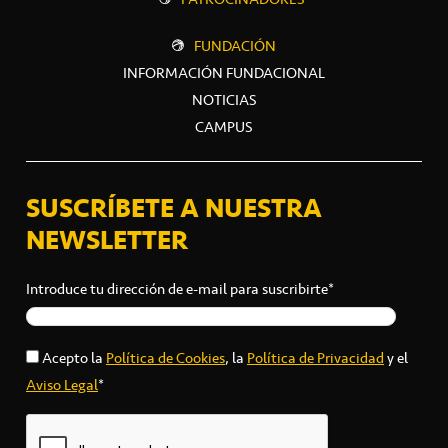
FUNDACIÓN
INFORMACIÓN FUNDACIONAL
NOTICIAS
CAMPUS
SUSCRÍBETE A NUESTRA
NEWSLETTER
Introduce tu dirección de e-mail para suscribirte*
Acepto la
Política de Cookies
, la
Política de Privacidad
y el
Aviso Legal
*