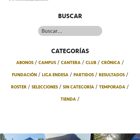
BUSCAR
Buscar...
CATEGORÍAS
ABONOS
CAMPUS
CANTERA
CLUB
CRÓNICA
FUNDACIÓN
LIGA ENDESA
PARTIDOS
RESULTADOS
ROSTER
SELECCIONES
SIN CATEGORÍA
TEMPORADA
TIENDA