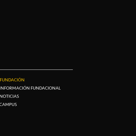
FUNDACIÓN
INFORMACIÓN FUNDACIONAL
NOTICIAS
CAMPUS