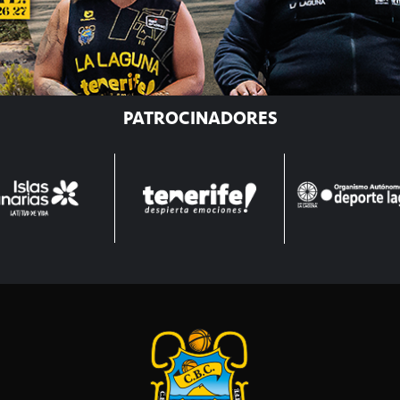
PATROCINADORES