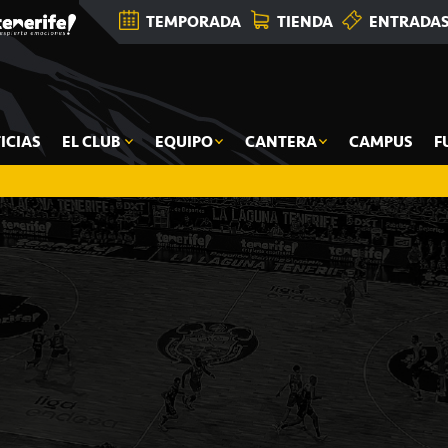
TEMPORADA
TIENDA
ENTRADA
ICIAS
EL CLUB
EQUIPO
CANTERA
CAMPUS
F