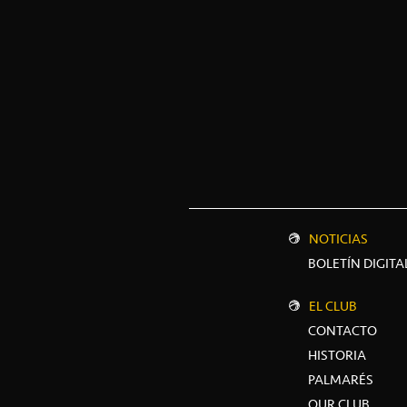
NOTICIAS
BOLETÍN DIGITA
EL CLUB
CONTACTO
HISTORIA
PALMARÉS
OUR CLUB