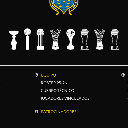
EQUIPO
L
ROSTER 25-26
CUERPO TÉCNICO
JUGADORES VINCULADOS
PATROCINADORES