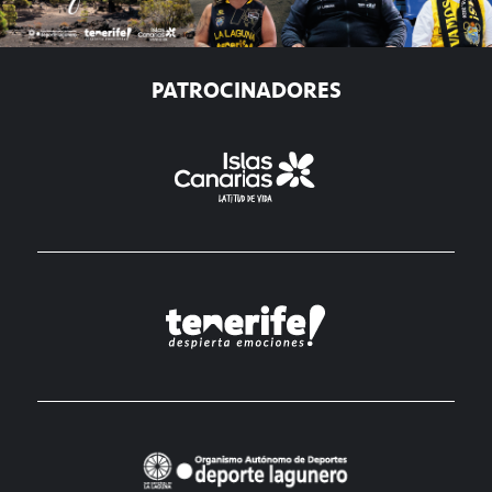
PATROCINADORES