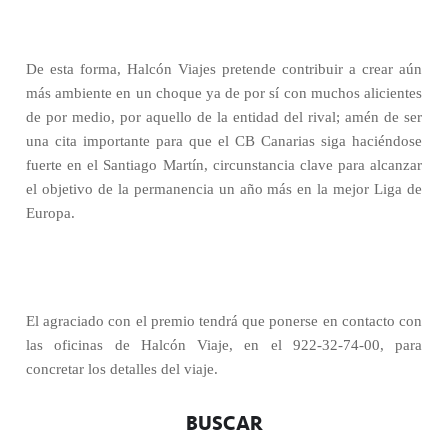
De esta forma, Halcón Viajes pretende contribuir a crear aún
más ambiente en un choque ya de por sí con muchos alicientes
de por medio, por aquello de la entidad del rival; amén de ser
una cita importante para que el CB Canarias siga haciéndose
fuerte en el Santiago Martín, circunstancia clave para alcanzar
el objetivo de la permanencia un año más en la mejor Liga de
Europa.
El agraciado con el premio tendrá que ponerse en contacto con
las oficinas de Halcón Viaje, en el 922-32-74-00, para
concretar los detalles del viaje.
BUSCAR