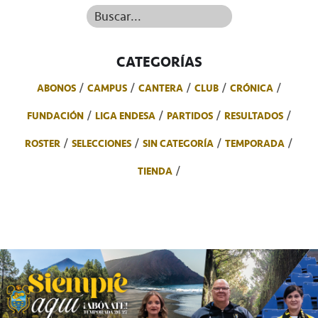
Buscar...
CATEGORÍAS
ABONOS
CAMPUS
CANTERA
CLUB
CRÓNICA
FUNDACIÓN
LIGA ENDESA
PARTIDOS
RESULTADOS
ROSTER
SELECCIONES
SIN CATEGORÍA
TEMPORADA
TIENDA