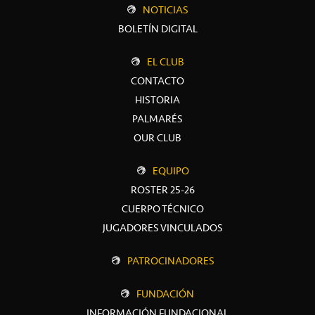
NOTICIAS
BOLETÍN DIGITAL
EL CLUB
CONTACTO
HISTORIA
PALMARÉS
OUR CLUB
EQUIPO
ROSTER 25-26
CUERPO TÉCNICO
JUGADORES VINCULADOS
PATROCINADORES
FUNDACIÓN
INFORMACIÓN FUNDACIONAL