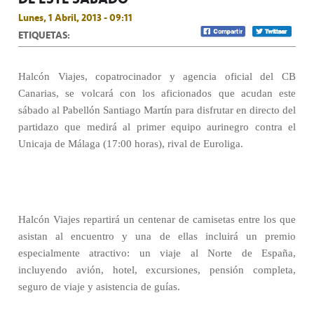
Lunes, 1 Abril, 2013 - 09:11
ETIQUETAS:
Halcón Viajes, copatrocinador y agencia oficial del CB
Canarias, se volcará con los aficionados que acudan este
sábado al Pabellón Santiago Martín para disfrutar en directo del
partidazo que medirá al primer equipo aurinegro contra el
Unicaja de Málaga (17:00 horas), rival de Euroliga.
Halcón Viajes repartirá un centenar de camisetas entre los que
asistan al encuentro y una de ellas incluirá un premio
especialmente atractivo: un viaje al Norte de España,
incluyendo avión, hotel, excursiones, pensión completa,
seguro de viaje y asistencia de guías.