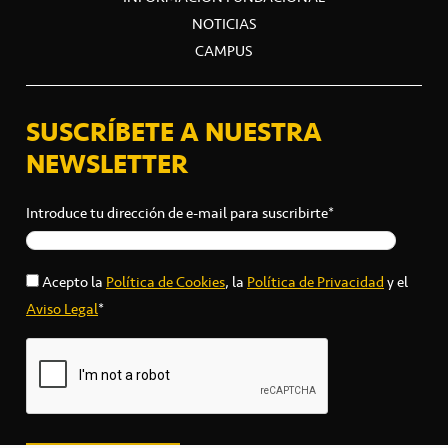
NOTICIAS
CAMPUS
SUSCRÍBETE A NUESTRA
NEWSLETTER
Introduce tu dirección de e-mail para suscribirte*
Acepto la
Política de Cookies
, la
Política de Privacidad
y el
Aviso Legal
*