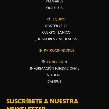
PALMARÉS
OUR CLUB
EQUIPO
ROSTER 25-26
CUERPO TÉCNICO
JUGADORES VINCULADOS
PATROCINADORES
FUNDACIÓN
INFORMACIÓN FUNDACIONAL
NOTICIAS
CAMPUS
SUSCRÍBETE A NUESTRA
NEWSLETTER