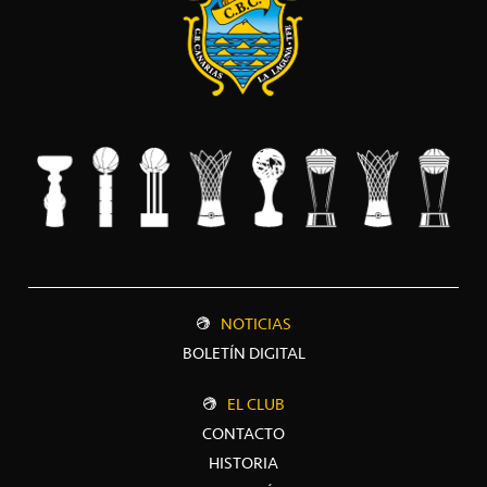
NOTICIAS
BOLETÍN DIGITAL
EL CLUB
CONTACTO
HISTORIA