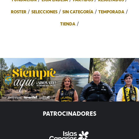
ROSTER
SELECCIONES
SIN CATEGORÍA
TEMPORADA
TIENDA
PATROCINADORES