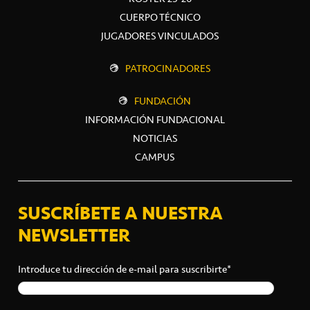
CUERPO TÉCNICO
JUGADORES VINCULADOS
PATROCINADORES
FUNDACIÓN
INFORMACIÓN FUNDACIONAL
NOTICIAS
CAMPUS
SUSCRÍBETE A NUESTRA
NEWSLETTER
Introduce tu dirección de e-mail para suscribirte*