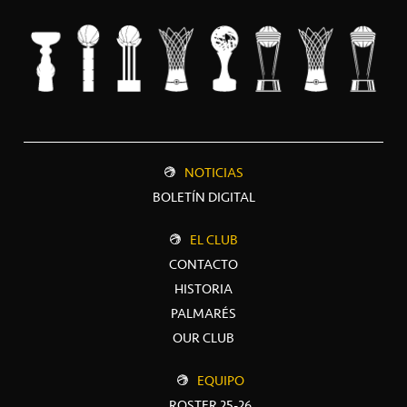
NOTICIAS
BOLETÍN DIGITAL
EL CLUB
CONTACTO
HISTORIA
PALMARÉS
OUR CLUB
EQUIPO
ROSTER 25-26