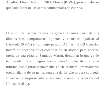
Anadlou Efes (64-70) o CSKA Moscú (81-94), pese a haberse
quedado fuera de las series continentales de cuartos.
El grupo de Jasmin Repesa ha ganado además cinco de sus
últimos seis compromisos ligueros y viene de apalizar al
Baskonia (93-72) el domingo pasado. Aún así, el CB Canarias
tratará de hacer valor el comodín de su afición para hacerse
fuerte en una pista, el Santiago Martín, donde en lo que va de
temporada los aurinegros han amarrado ocho de los once
triunfos que figuran actualmente en su casillero. Precisamente
eso, el aliento de su gente, será una de las claves para competir
y buscar la sorpresa ante el inmenso arsenal de recursos del
Unicaja Málaga.