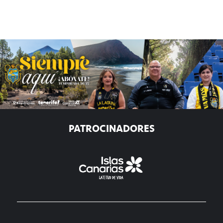
PATROCINADORES