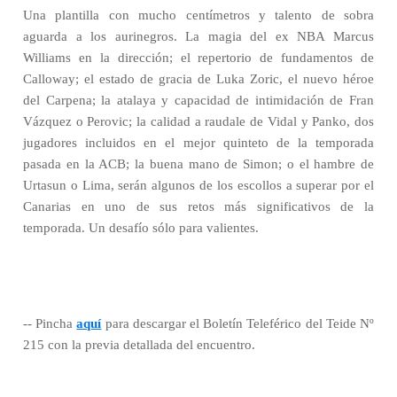
Una plantilla con mucho centímetros y talento de sobra
aguarda a los aurinegros. La magia del ex NBA Marcus
Williams en la dirección; el repertorio de fundamentos de
Calloway; el estado de gracia de Luka Zoric, el nuevo héroe
del Carpena; la atalaya y capacidad de intimidación de Fran
Vázquez o Perovic; la calidad a raudale de Vidal y Panko, dos
jugadores incluidos en el mejor quinteto de la temporada
pasada en la ACB; la buena mano de Simon; o el hambre de
Urtasun o Lima, serán algunos de los escollos a superar por el
Canarias en uno de sus retos más significativos de la
temporada. Un desafío sólo para valientes.
-- Pincha
aquí
para descargar el Boletín Teleférico del Teide Nº
215 con la previa detallada del encuentro.