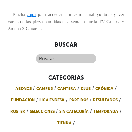
-- Pincha
aquí
para acceder a nuestro canal youtube y ver
varias de las piezas emitidas esta semana por la TV Canaria y
Antena 3 Canarias
BUSCAR
Buscar...
CATEGORÍAS
ABONOS
CAMPUS
CANTERA
CLUB
CRÓNICA
FUNDACIÓN
LIGA ENDESA
PARTIDOS
RESULTADOS
ROSTER
SELECCIONES
SIN CATEGORÍA
TEMPORADA
TIENDA