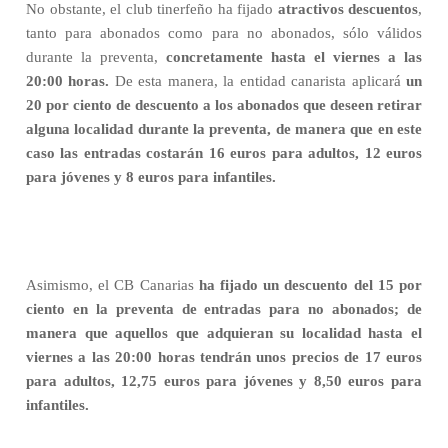
No obstante, el club tinerfeño ha fijado
atractivos descuentos
,
tanto para abonados como para no abonados, sólo válidos
durante la preventa,
concretamente hasta el viernes a las
20:00 horas.
De esta manera, la entidad canarista aplicará
un
20 por ciento de descuento a los abonados que deseen retirar
alguna localidad durante la preventa, de manera que en este
caso las entradas costarán 16 euros para adultos, 12 euros
para jóvenes y 8 euros para infantiles.
Asimismo, el CB Canarias
ha fijado un descuento del 15 por
ciento en la preventa de entradas para no abonados; de
manera que aquellos que adquieran su localidad hasta el
viernes a las 20:00 horas tendrán unos precios de 17 euros
para adultos, 12,75 euros para jóvenes y 8,50 euros para
infantiles.