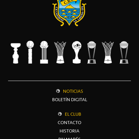
NOTICIAS
BOLETÍN DIGITAL
EL CLUB
CONTACTO
HISTORIA