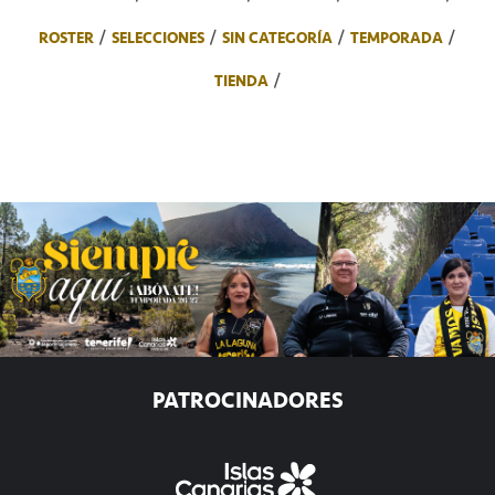
ROSTER
SELECCIONES
SIN CATEGORÍA
TEMPORADA
TIENDA
PATROCINADORES