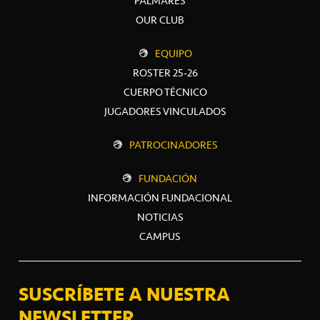
PALMARÉS
OUR CLUB
EQUIPO
ROSTER 25-26
CUERPO TÉCNICO
JUGADORES VINCULADOS
PATROCINADORES
FUNDACIÓN
INFORMACIÓN FUNDACIONAL
NOTICIAS
CAMPUS
SUSCRÍBETE A NUESTRA
NEWSLETTER