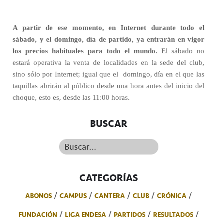
A partir de ese momento, en Internet durante todo el
sábado, y el domingo, día de partido, ya entrarán en vigor
los precios habituales para todo el mundo.
El sábado no
estará operativa la venta de localidades en la sede del club,
sino sólo por Internet; igual que el
domingo, día en el que las
taquillas abrirán al público desde una hora antes del inicio del
choque, esto es, desde las 11:00 horas.
BUSCAR
Buscar...
CATEGORÍAS
ABONOS
CAMPUS
CANTERA
CLUB
CRÓNICA
FUNDACIÓN
LIGA ENDESA
PARTIDOS
RESULTADOS