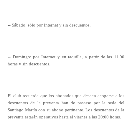
-- Sábado. sólo por Internet y sin descuentos.
-- Domingo: por Internet y en taquilla, a partir de las 11:00
horas y sin descuentos.
El club recuerda que los abonados que deseen acogerse a los
descuentos de la preventa han de pasarse por la sede del
Santiago Martín con su abono pertinente. Los descuentos de la
preventa estarán operativos hasta el viernes a las 20:00 horas.