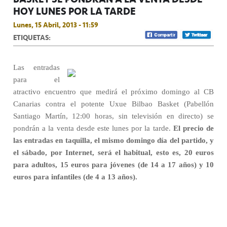
HOY LUNES POR LA TARDE
Lunes, 15 Abril, 2013 - 11:59
ETIQUETAS:
Las entradas
para el
atractivo encuentro que medirá el próximo domingo al CB
Canarias contra el potente Uxue Bilbao Basket (Pabellón
Santiago Martín, 12:00 horas, sin televisión en directo) se
pondrán a la venta desde este lunes por la tarde.
El precio de
las entradas en taquilla, el mismo domingo día del partido, y
el sábado, por Internet, será el habitual, esto es, 20 euros
para adultos, 15 euros para jóvenes (de 14 a 17 años) y 10
euros para infantiles (de 4 a 13 años).