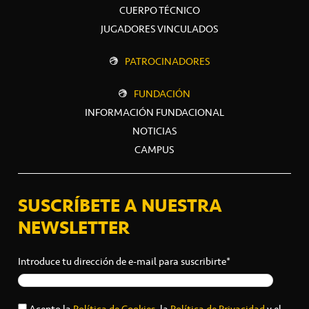
CUERPO TÉCNICO
JUGADORES VINCULADOS
PATROCINADORES
FUNDACIÓN
INFORMACIÓN FUNDACIONAL
NOTICIAS
CAMPUS
SUSCRÍBETE A NUESTRA
NEWSLETTER
Introduce tu dirección de e-mail para suscribirte*
Acepto la
Política de Cookies
, la
Política de Privacidad
y el