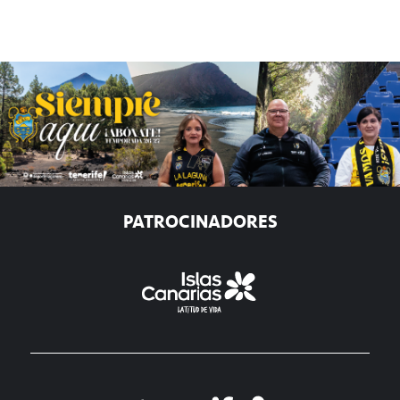
PATROCINADORES