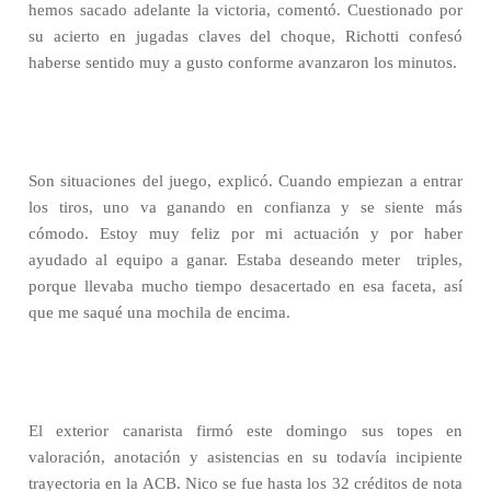
hemos sacado adelante la victoria, comentó. Cuestionado por
su acierto en jugadas claves del choque, Richotti confesó
haberse sentido muy a gusto conforme avanzaron los minutos.
Son situaciones del juego, explicó. Cuando empiezan a entrar
los tiros, uno va ganando en confianza y se siente más
cómodo. Estoy muy feliz por mi actuación y por haber
ayudado al equipo a ganar. Estaba deseando meter
triples,
porque llevaba mucho tiempo desacertado en esa faceta, así
que me saqué una mochila de encima.
El exterior canarista firmó este domingo sus topes en
valoración, anotación y asistencias en su todavía incipiente
trayectoria en la ACB. Nico se fue hasta los 32 créditos de nota