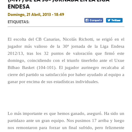
ENDESA
Domingo, 21 Abril, 2013 - 18:49
ETIQUETAS:
El escolta del CB Canarias, Nicolás Richotti, se erigió en el
jugador más valioso de la 30ª jornada de la Liga Endesa
2012/13, tras los 32 puntos de valoración que firmó este
domingo, coincidiendo con el triunfo tinerfeño ante el Uxue
Bilbao Basket (104-101). El jugador aurinegro recalcaba al
cierre del partido su satisfacción por haber ayudado al equipo a
ganar por encima de sus estadísticas individuales.
Lo más importante es que hemos ganado, aseguró. Ha sido un
partidazo ante un gran equipo. Nos pusimos 17 arriba y luego
nos remontaron para forzar un final sufrido, pero felizmente