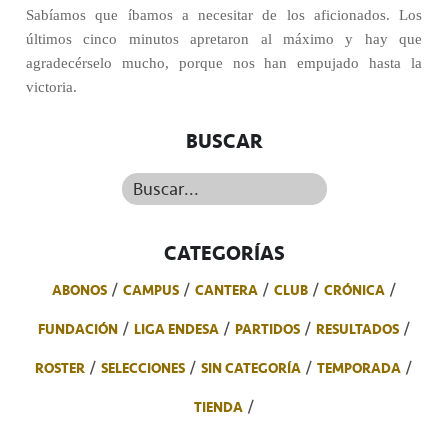
Sabíamos que íbamos a necesitar de los aficionados. Los
últimos cinco minutos apretaron al máximo y hay que
agradecérselo mucho, porque nos han empujado hasta la
victoria.
BUSCAR
Buscar...
CATEGORÍAS
ABONOS
CAMPUS
CANTERA
CLUB
CRÓNICA
FUNDACIÓN
LIGA ENDESA
PARTIDOS
RESULTADOS
ROSTER
SELECCIONES
SIN CATEGORÍA
TEMPORADA
TIENDA