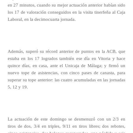
en 27 minutos, cuando su mejor actuación anterior habían sido
los 17 de valoración conseguidos en la visita tinerfeña al Caja
Laboral, en la decimocuarta jornada.
Además, superó su récord anterior de puntos en la ACB, que
estaba en los 17 logrados también ese día en Vitoria y hace
quince días, en casa, ante el Unicaja de Málaga; y firmó un
nuevo tope de asistencias, con cinco pases de canasta, para
superar su tope anterior: las cuatro acumuladas en las jornadas
5, 12 y 19.
La actuación de este domingo se desmenuzó con un 2/3 en
tiros de dos, 3/4 en triples, 9/11 en tiros libres; dos rebotes,