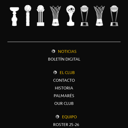
NOTICIAS
BOLETÍN DIGITAL
EL CLUB
CONTACTO
HISTORIA
PALMARÉS
OUR CLUB
EQUIPO
ROSTER 25-26