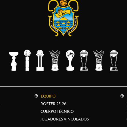
EQUIPO
L
ROSTER 25-26
CUERPO TÉCNICO
JUGADORES VINCULADOS