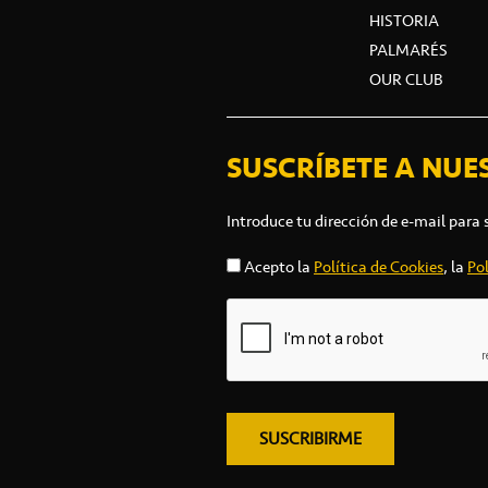
HISTORIA
PALMARÉS
OUR CLUB
SUSCRÍBETE A NUE
Introduce tu dirección de e-mail para 
Acepto la
Política de Cookies
, la
Pol