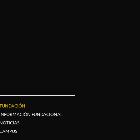
FUNDACIÓN
INFORMACIÓN FUNDACIONAL
NOTICIAS
CAMPUS