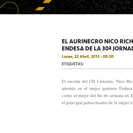
EL AURINEGRO NICO RICH
ENDESA DE LA 30ª JORNA
Lunes, 22 Abril, 2013 - 08:20
ETIQUETAS:
El escolta del CB Canarias, Nico Ric
además en el mejor quinteto Endesa
como el mejor del fin de semana en E
el principal patrocinador de la mejor 