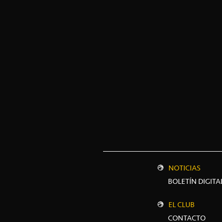
NOTICIAS
BOLETÍN DIGITA
EL CLUB
CONTACTO