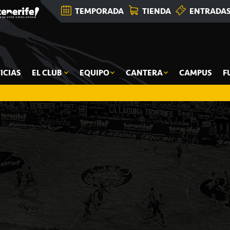
TEMPORADA
TIENDA
ENTRADA
ICIAS
EL CLUB
EQUIPO
CANTERA
CAMPUS
F