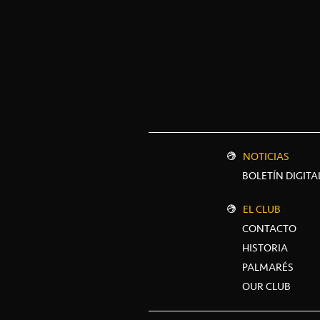
NOTICIAS
BOLETÍN DIGITA
EL CLUB
CONTACTO
HISTORIA
PALMARÉS
OUR CLUB