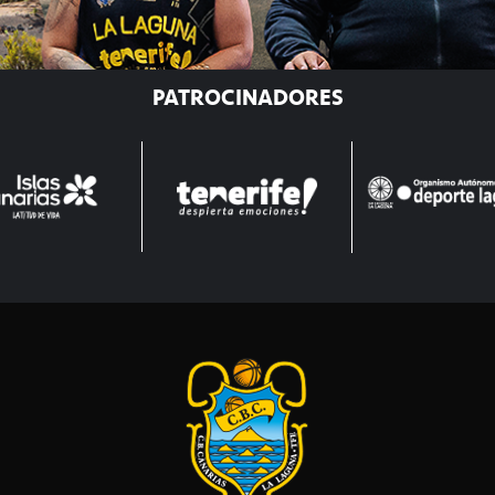
PATROCINADORES