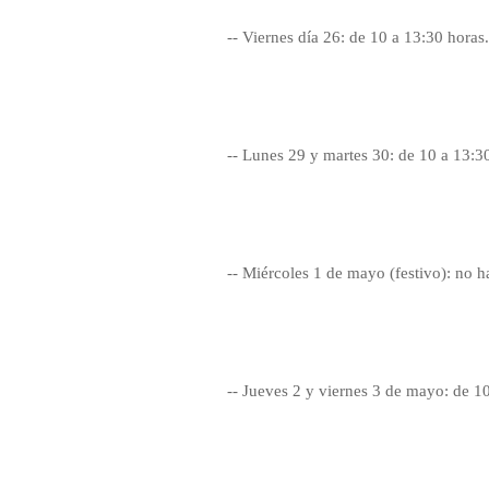
-- Viernes día 26: de 10 a 13:30 horas.
-- Lunes 29 y martes 30: de 10 a 13:3
-- Miércoles 1 de mayo (festivo): no h
-- Jueves 2 y viernes 3 de mayo: de 1