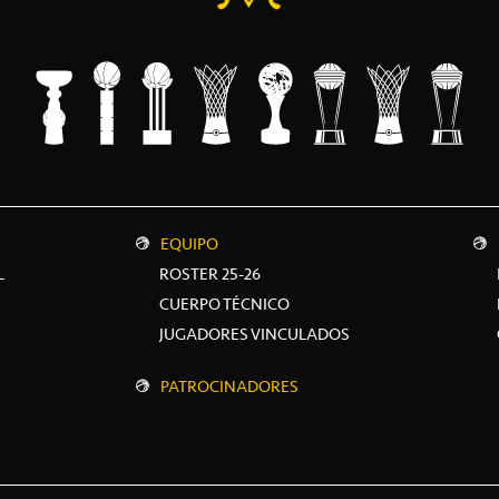
EQUIPO
L
ROSTER 25-26
CUERPO TÉCNICO
JUGADORES VINCULADOS
PATROCINADORES