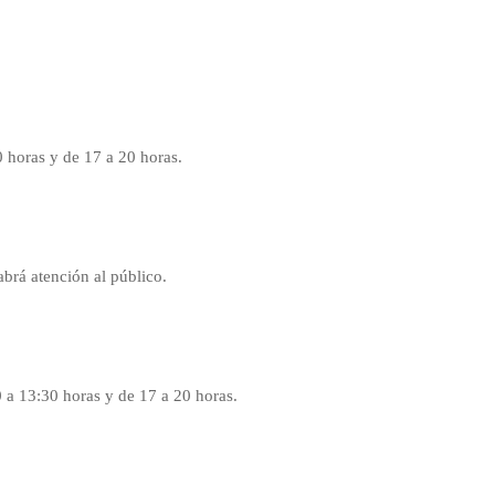
0 horas y de 17 a 20 horas.
abrá atención al público.
0 a 13:30 horas y de 17 a 20 horas.