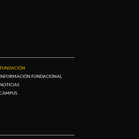
FUNDACIÓN
INFORMACIÓN FUNDACIONAL
NOTICIAS
CAMPUS