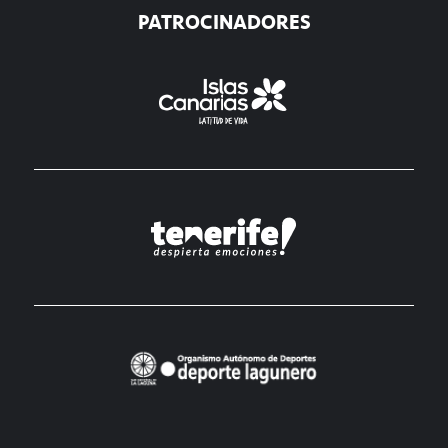
PATROCINADORES