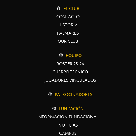
EL CLUB
CONTACTO
HISTORIA
PALMARÉS
OUR CLUB
EQUIPO
ROSTER 25-26
CUERPO TÉCNICO
JUGADORES VINCULADOS
PATROCINADORES
FUNDACIÓN
INFORMACIÓN FUNDACIONAL
NOTICIAS
CAMPUS