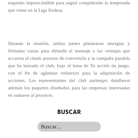
requisito imprescindible para seguir compitiendo la temporada
que viene en la Liga Endesa.
Durante la reunión, ambas partes plantearon sinergias y
fórmulas varias para difundir el mensaje y las ventajas que
accarrea el citado proceso de conversión y la campaña paralela
que ha lanzado el club, bajo el lema de Tu acción da juego,
con el fin de aglutinar esfuerzos para la adquisición de
acciones. Los representantes del club aurinegro detallaron
además los paquetes diseñados para las empresas interesadas
en sumarse al proyecto.
BUSCAR
Buscar...