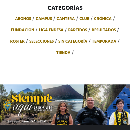
CATEGORÍAS
ABONOS
CAMPUS
CANTERA
CLUB
CRÓNICA
FUNDACIÓN
LIGA ENDESA
PARTIDOS
RESULTADOS
ROSTER
SELECCIONES
SIN CATEGORÍA
TEMPORADA
TIENDA