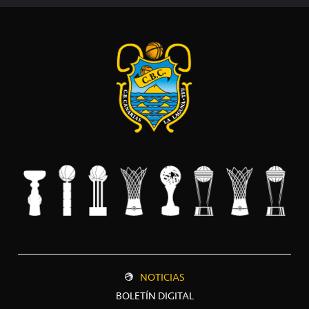
NOTICIAS
BOLETÍN DIGITAL