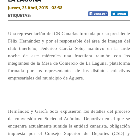
Jueves, 25 Abril, 2013 - 08:38
ETIQUETAS:
Una representación del CB Canarias formada por su presidente
Félix Hernández y por el responsable del área de Imagen del
club tinerfeño, Federico García Soto, mantuvo en la tarde
noche de este miércoles una fructífera reunión con los
integrantes de la Mesa de Comercio de La Laguna, plataforma
formada por los representantes de los distintos colectivos
empresariales del municipio de Aguere.
Hernández y García Soto expusieron los detalles del proceso
de conversión en Sociedad Anónima Deportiva en el que se
encuentra actualmente sumida la entidad canarista, obligación
impuesta por el Consejo Superior de Deportes (CSD) y