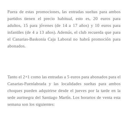
Fuera de estas promociones, las entradas sueltas para ambos
partidos tienen el precio habitual, esto es, 20 euros para
adultos, 15 para jóvenes (de 14 a 17 años) y 10 euros para
infantiles (de 4 a 13 años). Además, el club recuerda que para
el Canarias-Baskonia Caja Laboral no habrá promoción para
abonados.
Tanto el 2×1 como las entradas a 5 euros para abonados para el
Canarias-Fuenlabrada y las localidades sueltas para ambos
choques pueden adquirirse desde el jueves por la tarde en la
sede aurinegra del Santiago Martín. Los horarios de venta esta
semana son los siguientes: