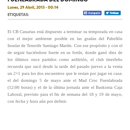
Lunes, 29 Abril, 2013 - 00:14
ETIQUETAS:
El CB Canarias está dispuesto a terminar su temporada en casa
con el mejor ambiente posible en las gradas del Pabellón
Insular de Tenerife Santiago Martín. Con ese propósito y con el
de seguir haciéndose fuerte en su fortín, donde ganó diez de
los últimos once partidos como anfitrión, el club tinerfeño
recuerda que sacó desde la tarde del pasado jueves a la venta
un 2×1 para los dos encuentros que le restan por jugar en casa:
el del domingo 5 de mayo ante el Mad Croc Fuenlabrada
(12:00 horas) y el de la última jornada ante el Baskonia Caja
Laboral, previsto para el fin de semana del 18 y 19 de mayo,
con fecha y hora aún por definir.