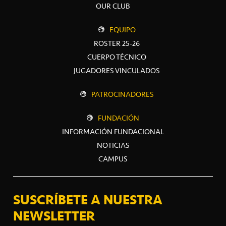
OUR CLUB
EQUIPO
ROSTER 25-26
CUERPO TÉCNICO
JUGADORES VINCULADOS
PATROCINADORES
FUNDACIÓN
INFORMACIÓN FUNDACIONAL
NOTICIAS
CAMPUS
SUSCRÍBETE A NUESTRA
NEWSLETTER