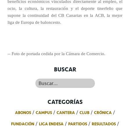
beneficios económicos vinculados directamente al empleo, el
ocio, la cultura, la restauración y el deporte tinerfeño que
supone la continuidad del CB Canarias en la ACB, la mejor
liga de Europa de baloncesto.
-- Foto de portada cedida por la Cámara de Comercio.
BUSCAR
Buscar...
CATEGORÍAS
ABONOS
CAMPUS
CANTERA
CLUB
CRÓNICA
FUNDACIÓN
LIGA ENDESA
PARTIDOS
RESULTADOS