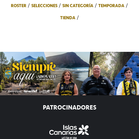
ROSTER
SELECCIONES
SIN CATEGORÍA
TEMPORADA
TIENDA
PATROCINADORES