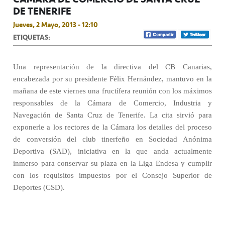
DE TENERIFE
Jueves, 2 Mayo, 2013 - 12:10
ETIQUETAS:
Una representación de la directiva del CB Canarias,
encabezada por su presidente Félix Hernández, mantuvo en la
mañana de este viernes una fructífera reunión con los máximos
responsables de la Cámara de Comercio, Industria y
Navegación de Santa Cruz de Tenerife. La cita sirvió para
exponerle a los rectores de la Cámara los detalles del proceso
de conversión del club tinerfeño en Sociedad Anónima
Deportiva (SAD), iniciativa en la que anda actualmente
inmerso para conservar su plaza en la Liga Endesa y cumplir
con los requisitos impuestos por el Consejo Superior de
Deportes (CSD).