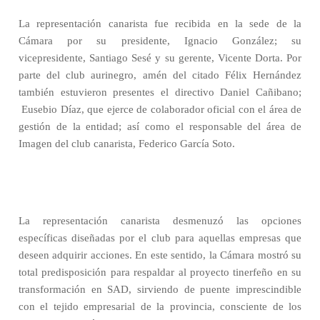
La representación canarista fue recibida en la sede de la
Cámara por su presidente, Ignacio González; su
vicepresidente, Santiago Sesé y su gerente, Vicente Dorta. Por
parte del club aurinegro, amén del citado Félix Hernández
también estuvieron presentes el directivo Daniel Cañibano;
Eusebio Díaz, que ejerce de colaborador oficial con el área de
gestión de la entidad; así como el responsable del área de
Imagen del club canarista, Federico García Soto.
La representación canarista desmenuzó las opciones
específicas diseñadas por el club para aquellas empresas que
deseen adquirir acciones. En este sentido, la Cámara mostró su
total predisposición para respaldar al proyecto tinerfeño en su
transformación en SAD, sirviendo de puente imprescindible
con el tejido empresarial de la provincia, consciente de los