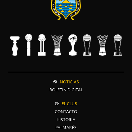
NOTICIAS
BOLETÍN DIGITAL
EL CLUB
CONTACTO
HISTORIA
PALMARÉS