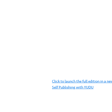
Click to launch the full edition in a 
Self Publishing with YUDU