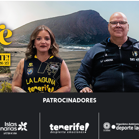
PATROCINADORES