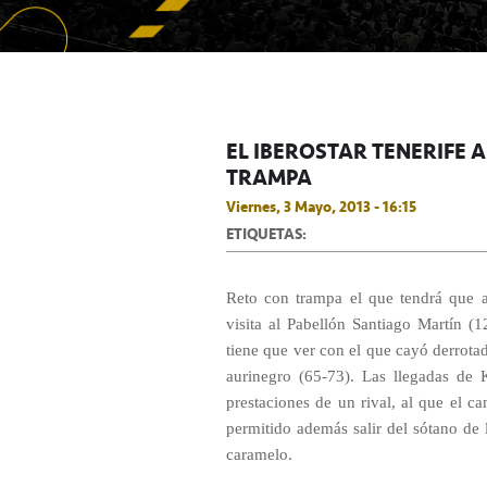
EL IBEROSTAR TENERIFE 
TRAMPA
Viernes, 3 Mayo, 2013 - 16:15
ETIQUETAS:
Reto con trampa el que tendrá que 
visita al Pabellón Santiago Martín
tiene que ver con el que cayó derrotad
aurinegro (65-73). Las llegadas de
prestaciones de un rival, al que el ca
permitido además salir del sótano de 
caramelo.