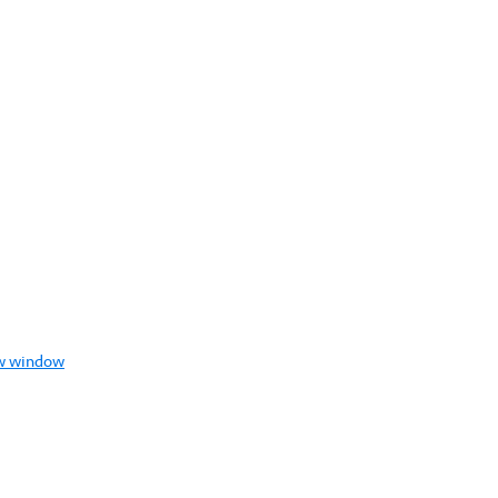
new window