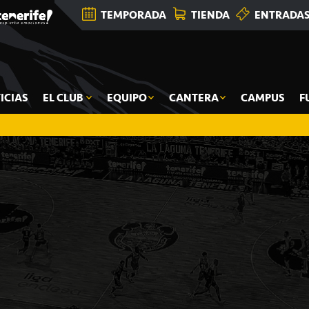
TEMPORADA
TIENDA
ENTRADA
ICIAS
EL CLUB
EQUIPO
CANTERA
CAMPUS
F