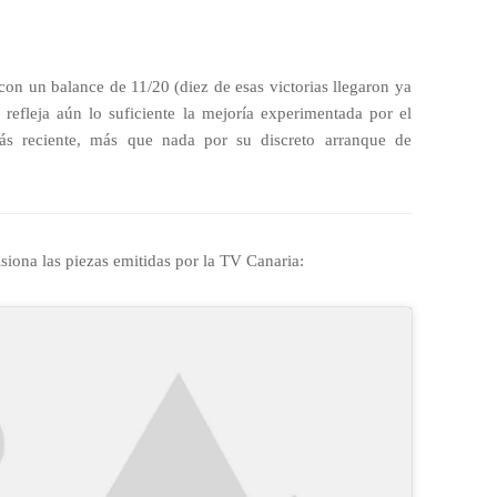
on un balance de 11/20 (diez de esas victorias llegaron ya
 refleja aún lo suficiente la mejoría experimentada por el
ás reciente, más que nada por su discreto arranque de
siona las piezas emitidas por la TV Canaria: