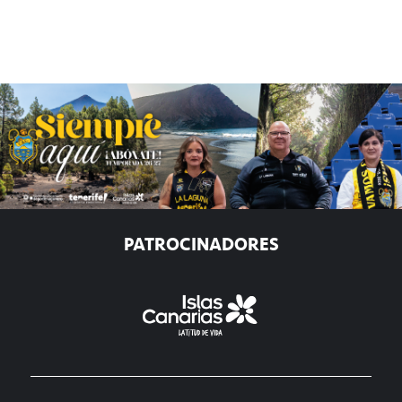
PATROCINADORES