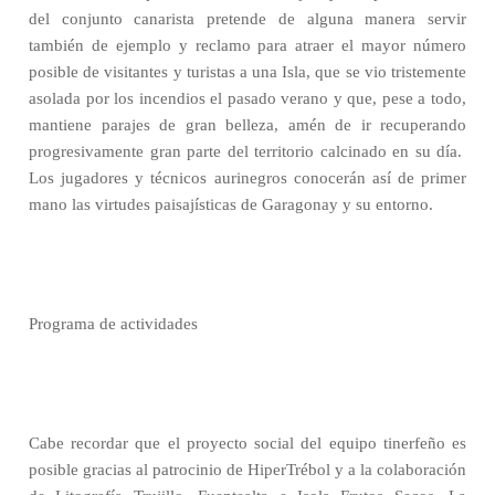
del conjunto canarista pretende de alguna manera servir
también de ejemplo y reclamo para atraer el mayor número
posible de visitantes y turistas a una Isla, que se vio tristemente
asolada por los incendios el pasado verano y que, pese a todo,
mantiene parajes de gran belleza, amén de ir recuperando
progresivamente gran parte del territorio calcinado en su día.
Los jugadores y técnicos aurinegros conocerán así de primer
mano las virtudes paisajísticas de Garagonay y su entorno.
Programa de actividades
Cabe recordar que el proyecto social del equipo tinerfeño es
posible gracias al patrocinio de HiperTrébol y a la colaboración