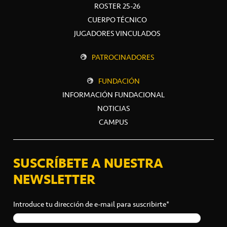
ROSTER 25-26
CUERPO TÉCNICO
JUGADORES VINCULADOS
PATROCINADORES
FUNDACIÓN
INFORMACIÓN FUNDACIONAL
NOTICIAS
CAMPUS
SUSCRÍBETE A NUESTRA
NEWSLETTER
Introduce tu dirección de e-mail para suscribirte*