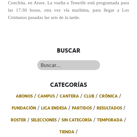
Conchita, en Arure. La vuelta a Tenerife está programada para
las 17:30 horas, otra vez vía marítima, para llegar a Los
Cristianos pasadas las seis de la tarde.
BUSCAR
Buscar...
CATEGORÍAS
ABONOS
CAMPUS
CANTERA
CLUB
CRÓNICA
FUNDACIÓN
LIGA ENDESA
PARTIDOS
RESULTADOS
ROSTER
SELECCIONES
SIN CATEGORÍA
TEMPORADA
TIENDA