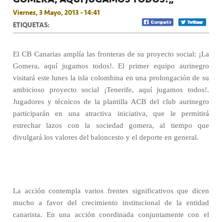
Viernes, 3 Mayo, 2013 - 14:41
ETIQUETAS:
El CB Canarias amplía las fronteras de su proyecto social: ¡La
Gomera, aquí jugamos todos!. El primer equipo aurinegro
visitará este lunes la isla colombina en una prolongación de su
ambicioso proyecto social ¡Tenerife, aquí jugamos todos!.
Jugadores y técnicos de la plantilla ACB del club aurinegro
participarán en una atractiva iniciativa, que le permitirá
estrechar lazos con la sociedad gomera, al tiempo que
divulgará los valores del baloncesto y el deporte en general.
La acción contempla varios frentes significativos que dicen
mucho a favor del crecimiento institucional de la entidad
canarista. En una acción coordinada conjuntamente con el