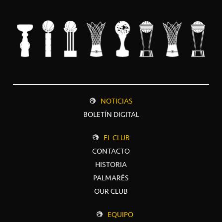
NOTICIAS
BOLETÍN DIGITAL
EL CLUB
CONTACTO
HISTORIA
PALMARÉS
OUR CLUB
EQUIPO