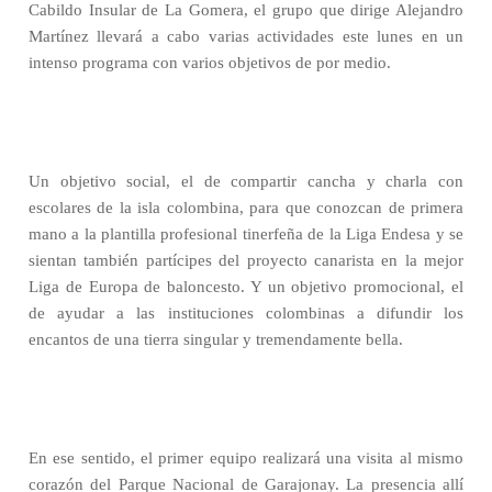
Cabildo Insular de La Gomera, el grupo que dirige Alejandro
Martínez llevará a cabo varias actividades este lunes en un
intenso programa con varios objetivos de por medio.
Un objetivo social, el de compartir cancha y charla con
escolares de la isla colombina, para que conozcan de primera
mano a la plantilla profesional tinerfeña de la Liga Endesa y se
sientan también partícipes del proyecto canarista en la mejor
Liga de Europa de baloncesto. Y un objetivo promocional, el
de ayudar a las instituciones colombinas a difundir los
encantos de una tierra singular y tremendamente bella.
En ese sentido, el primer equipo realizará una visita al mismo
corazón del Parque Nacional de Garajonay. La presencia allí