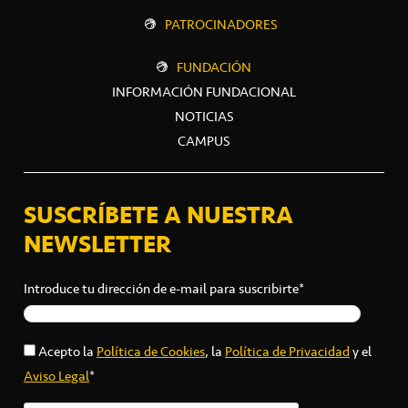
PATROCINADORES
FUNDACIÓN
INFORMACIÓN FUNDACIONAL
NOTICIAS
CAMPUS
SUSCRÍBETE A NUESTRA
NEWSLETTER
Introduce tu dirección de e-mail para suscribirte*
Acepto la
Política de Cookies
, la
Política de Privacidad
y el
Aviso Legal
*