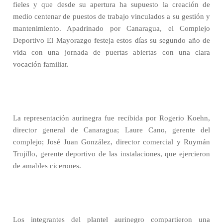
fieles y que desde su apertura ha supuesto la creación de
medio centenar de puestos de trabajo vinculados a su gestión y
mantenimiento. Apadrinado por Canaragua, el Complejo
Deportivo El Mayorazgo festeja estos días su segundo año de
vida con una jornada de puertas abiertas con una clara
vocación familiar.
La representación aurinegra fue recibida por Rogerio Koehn,
director general de Canaragua; Laure Cano, gerente del
complejo; José Juan González, director comercial y Ruymán
Trujillo, gerente deportivo de las instalaciones, que ejercieron
de amables cicerones.
Los integrantes del plantel aurinegro compartieron una