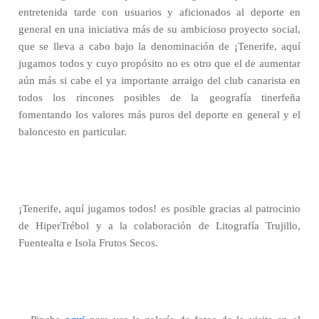
entretenida tarde con usuarios y aficionados al deporte en
general en una iniciativa más de su ambicioso proyecto social,
que se lleva a cabo bajo la denominación de ¡Tenerife, aquí
jugamos todos y cuyo propósito no es otro que el de aumentar
aún más si cabe el ya importante arraigo del club canarista en
todos los rincones posibles de la geografía tinerfeña
fomentando los valores más puros del deporte en general y el
baloncesto en particular.
¡Tenerife, aquí jugamos todos! es posible gracias al patrocinio
de HiperTrébol y a la colaboración de Litografía Trujillo,
Fuentealta e Isola Frutos Secos.