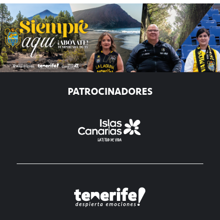
PATROCINADORES