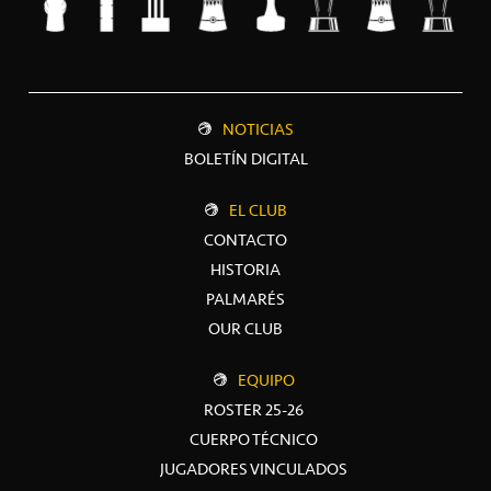
NOTICIAS
BOLETÍN DIGITAL
EL CLUB
CONTACTO
HISTORIA
PALMARÉS
OUR CLUB
EQUIPO
ROSTER 25-26
CUERPO TÉCNICO
JUGADORES VINCULADOS