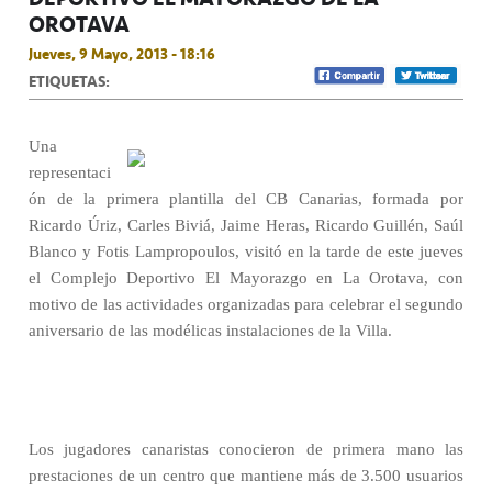
OROTAVA
Jueves, 9 Mayo, 2013 - 18:16
ETIQUETAS:
Una
representaci
ón de la primera plantilla del CB Canarias, formada por
Ricardo Úriz, Carles Biviá, Jaime Heras, Ricardo Guillén, Saúl
Blanco y Fotis Lampropoulos, visitó en la tarde de este jueves
el Complejo Deportivo El Mayorazgo en La Orotava, con
motivo de las actividades organizadas para celebrar el segundo
aniversario de las modélicas instalaciones de la Villa.
Los jugadores canaristas conocieron de primera mano las
prestaciones de un centro que mantiene más de 3.500 usuarios