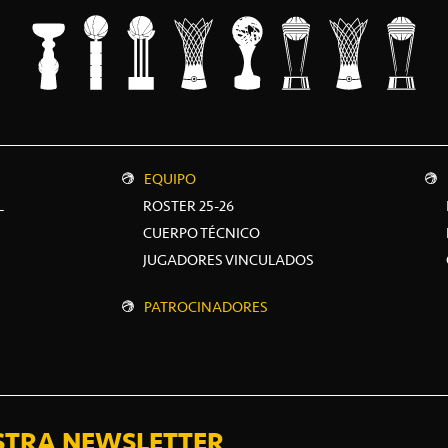
EQUIPO
L
ROSTER 25-26
CUERPO TÉCNICO
JUGADORES VINCULADOS
PATROCINADORES
STRA NEWSLETTER