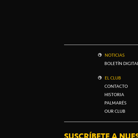
NOTICIAS
BOLETÍN DIGITA
EL CLUB
CONTACTO
HISTORIA
PALMARÉS
OUR CLUB
SUSCRÍBETE A NUE