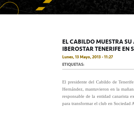
EL CABILDO MUESTRA SU
IBEROSTAR TENERIFE EN
Lunes, 13 Mayo, 2013 - 11:27
ETIQUETAS:
El presidente del Cabildo de Tenerif
Hernández, mantuvieron en la mañana 
responsable de la entidad canarista 
para transformar el club en Sociedad