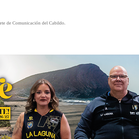
nete de Comunicación del Cabildo.