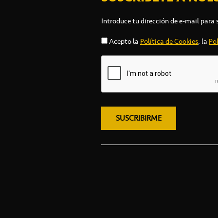
Introduce tu dirección de e-mail para 
Acepto la
Política de Cookies
, la
Pol