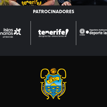
PATROCINADORES