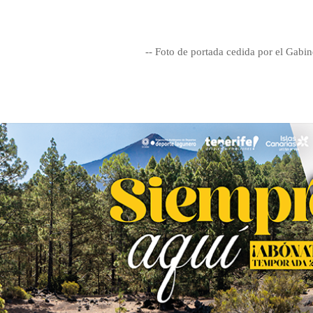
-- Foto de portada cedida por el Gabi