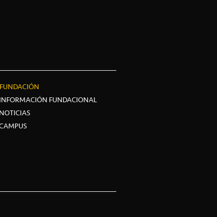
FUNDACIÓN
INFORMACIÓN FUNDACIONAL
NOTICIAS
CAMPUS