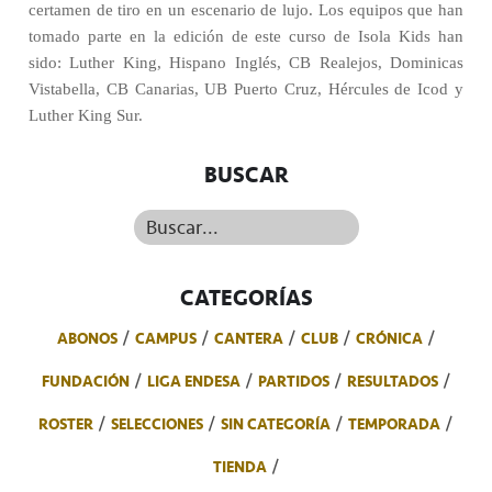
certamen de tiro en un escenario de lujo. Los equipos que han
tomado parte en la edición de este curso de Isola Kids han
sido: Luther King, Hispano Inglés, CB Realejos, Dominicas
Vistabella, CB Canarias, UB Puerto Cruz, Hércules de Icod y
Luther King Sur.
BUSCAR
Buscar...
CATEGORÍAS
ABONOS
CAMPUS
CANTERA
CLUB
CRÓNICA
FUNDACIÓN
LIGA ENDESA
PARTIDOS
RESULTADOS
ROSTER
SELECCIONES
SIN CATEGORÍA
TEMPORADA
TIENDA