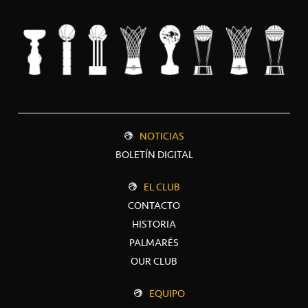
NOTICIAS
BOLETÍN DIGITAL
EL CLUB
CONTACTO
HISTORIA
PALMARÉS
OUR CLUB
EQUIPO