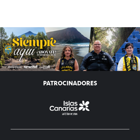
PATROCINADORES