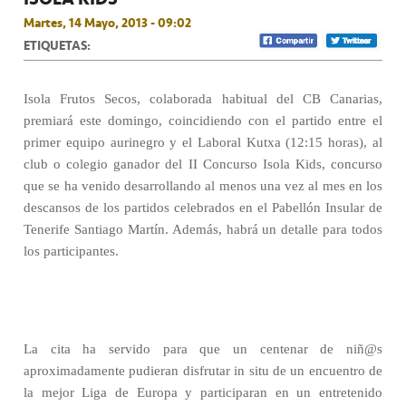
Martes, 14 Mayo, 2013 - 09:02
ETIQUETAS:
Isola Frutos Secos, colaborada habitual del CB Canarias,
premiará este domingo, coincidiendo con el partido entre el
primer equipo aurinegro y el Laboral Kutxa (12:15 horas), al
club o colegio ganador del II Concurso Isola Kids, concurso
que se ha venido desarrollando al menos una vez al mes en los
descansos de los partidos celebrados en el Pabellón Insular de
Tenerife Santiago Martín. Además, habrá un detalle para todos
los participantes.
La cita ha servido para que un centenar de niñ@s
aproximadamente pudieran disfrutar in situ de un encuentro de
la mejor Liga de Europa y participaran en un entretenido