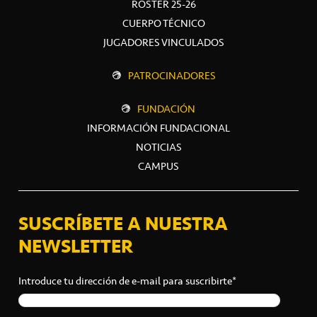
ROSTER 25-26
CUERPO TÉCNICO
JUGADORES VINCULADOS
PATROCINADORES
FUNDACIÓN
INFORMACIÓN FUNDACIONAL
NOTICIAS
CAMPUS
SUSCRÍBETE A NUESTRA
NEWSLETTER
Introduce tu dirección de e-mail para suscribirte*