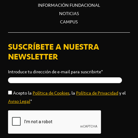
INFORMACIÓN FUNDACIONAL
NOTICIAS
CAMPUS
SUSCRÍBETE A NUESTRA
NEWSLETTER
Introduce tu dirección de e-mail para suscribirte*
Acepto la
Política de Cookies
, la
Política de Privacidad
y el
Aviso Legal
*