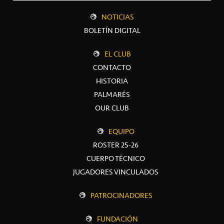
NOTICIAS
BOLETÍN DIGITAL
EL CLUB
CONTACTO
HISTORIA
PALMARÉS
OUR CLUB
EQUIPO
ROSTER 25-26
CUERPO TÉCNICO
JUGADORES VINCULADOS
PATROCINADORES
FUNDACIÓN