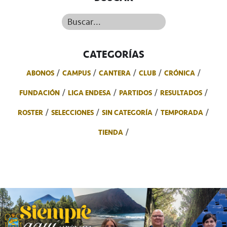
Buscar...
CATEGORÍAS
ABONOS
CAMPUS
CANTERA
CLUB
CRÓNICA
FUNDACIÓN
LIGA ENDESA
PARTIDOS
RESULTADOS
ROSTER
SELECCIONES
SIN CATEGORÍA
TEMPORADA
TIENDA