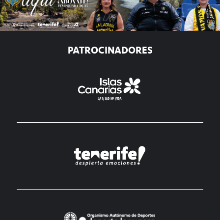
PATROCINADORES