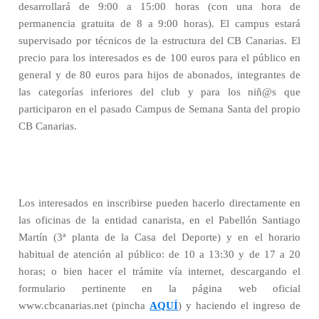
desarrollará de 9:00 a 15:00 horas (con una hora de
permanencia gratuita de 8 a 9:00 horas). El campus estará
supervisado por técnicos de la estructura del CB Canarias. El
precio para los interesados es de 100 euros para el público en
general y de 80 euros para hijos de abonados, integrantes de
las categorías inferiores del club y para los niñ@s que
participaron en el pasado Campus de Semana Santa del propio
CB Canarias.
Los interesados en inscribirse pueden hacerlo directamente en
las oficinas de la entidad canarista, en el Pabellón Santiago
Martín (3ª planta de la Casa del Deporte) y en el horario
habitual de atención al público: de 10 a 13:30 y de 17 a 20
horas; o bien hacer el trámite vía internet, descargando el
formulario pertinente en la página web oficial
www.cbcanarias.net (pincha
AQUÍ
) y haciendo el ingreso de