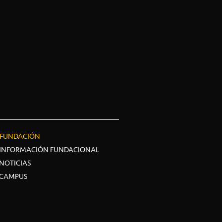
FUNDACIÓN
INFORMACIÓN FUNDACIONAL
NOTICIAS
CAMPUS