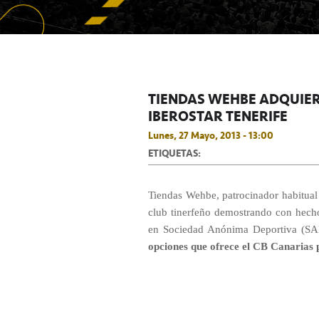
TIENDAS WEHBE ADQUIER
IBEROSTAR TENERIFE
Lunes, 27 Mayo, 2013 - 13:00
ETIQUETAS:
Tiendas Wehbe, patrocinador habitual
club tinerfeño demostrando con hechos
en Sociedad Anónima Deportiva (SA
opciones que ofrece el CB Canarias 