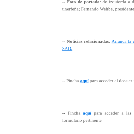
-- Foto de portada:
de izquierda a 
tinerfeña; Fernando Wehbe, presidente
-- Noticias relacionadas:
Arranca la 
SAD.
-- Pincha
aquí
para acceder al dossier 
-- Pincha
aquí
para acceder a las 
formulario pertinente