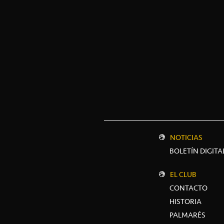
NOTICIAS
BOLETÍN DIGITA
EL CLUB
CONTACTO
HISTORIA
PALMARÉS