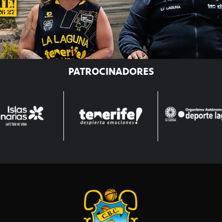
PATROCINADORES