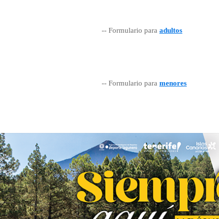
-- Formulario para
adultos
-- Formulario para
menores