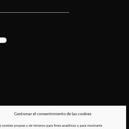
Gestionar el consentimiento de las cookies
s cookies propias y de terceros para fines analíticos y para mostrarte