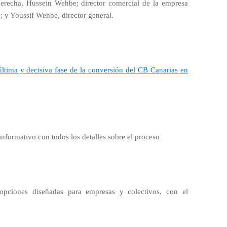
derecha, Hussein Wehbe; director comercial de la empresa
; y Youssif Wehbe, director general.
última y decisiva fase de la conversión del CB Canarias en
informativo con todos los detalles sobre el proceso
opciones diseñadas para empresas y colectivos, con el