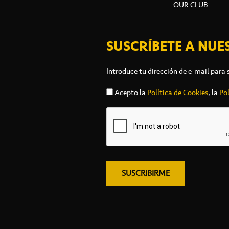
OUR CLUB
SUSCRÍBETE A NUE
Introduce tu dirección de e-mail para 
Acepto la
Política de Cookies
, la
Pol