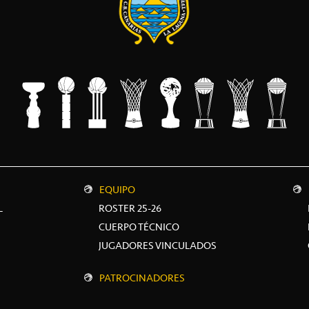
EQUIPO
L
ROSTER 25-26
CUERPO TÉCNICO
JUGADORES VINCULADOS
PATROCINADORES