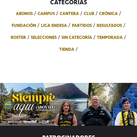
CATEGORÍAS
ABONOS
CAMPUS
CANTERA
CLUB
CRÓNICA
FUNDACIÓN
LIGA ENDESA
PARTIDOS
RESULTADOS
ROSTER
SELECCIONES
SIN CATEGORÍA
TEMPORADA
TIENDA