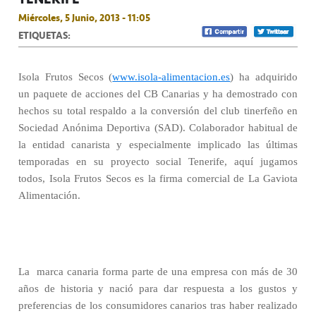
Miércoles, 5 Junio, 2013 - 11:05
ETIQUETAS:
Isola Frutos Secos (
www.isola-alimentacion.es
) ha adquirido
un paquete de acciones del CB Canarias y ha demostrado con
hechos su total respaldo a la conversión del club tinerfeño en
Sociedad Anónima Deportiva (SAD). Colaborador habitual de
la entidad canarista y especialmente implicado las últimas
temporadas en su proyecto social Tenerife, aquí jugamos
todos, Isola Frutos Secos es la firma comercial de La Gaviota
Alimentación.
La
marca canaria forma parte de una empresa con más de 30
años de historia y nació para dar respuesta a los gustos y
preferencias de los consumidores canarios tras haber realizado