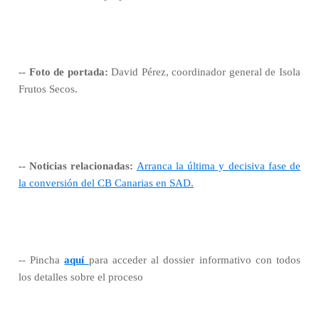
-- Foto de portada:
David Pérez, coordinador general de Isola
Frutos Secos.
-- Noticias relacionadas:
Arranca la última y decisiva fase de
la conversión del CB Canarias en SAD.
-- Pincha
aquí
para acceder al dossier informativo con todos
los detalles sobre el proceso