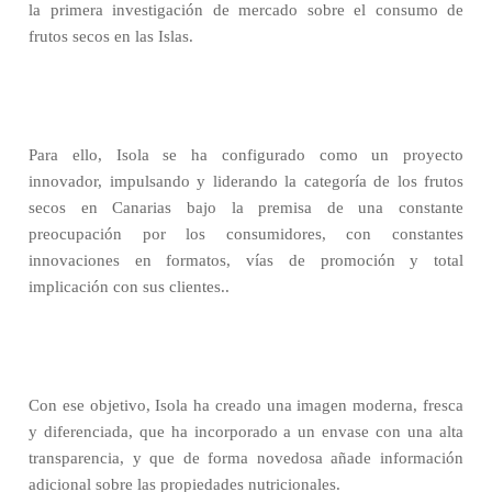
la primera investigación de mercado sobre el consumo de
frutos secos en las Islas.
Para ello, Isola se ha configurado como un proyecto
innovador, impulsando y liderando la categoría de los frutos
secos en Canarias bajo la premisa de una constante
preocupación por los consumidores, con constantes
innovaciones en formatos, vías de promoción y total
implicación con sus clientes..
Con ese objetivo, Isola ha creado una imagen moderna, fresca
y diferenciada, que ha incorporado a un envase con una alta
transparencia, y que de forma novedosa añade información
adicional sobre las propiedades nutricionales.