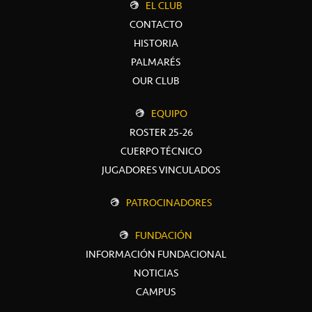
EL CLUB
CONTACTO
HISTORIA
PALMARÉS
OUR CLUB
EQUIPO
ROSTER 25-26
CUERPO TÉCNICO
JUGADORES VINCULADOS
PATROCINADORES
FUNDACIÓN
INFORMACIÓN FUNDACIONAL
NOTICIAS
CAMPUS