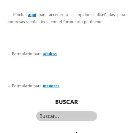
-- Pincha
aquí
para acceder a las opciones diseñadas para
empresas y colectivos, con el formulario pertinente
-- Formulario para
adultos
-- Formulario para
menores
BUSCAR
Buscar...