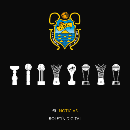
NOTICIAS
BOLETÍN DIGITAL