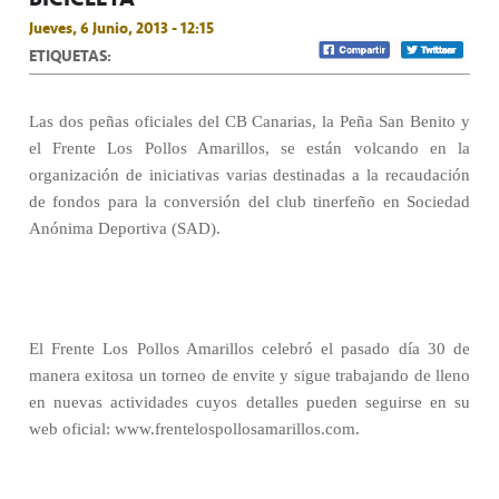
Jueves, 6 Junio, 2013 - 12:15
ETIQUETAS:
Las dos peñas oficiales del CB Canarias, la Peña San Benito y
el Frente Los Pollos Amarillos, se están volcando en la
organización de iniciativas varias destinadas a la recaudación
de fondos para la conversión del club tinerfeño en Sociedad
Anónima Deportiva (SAD).
El Frente Los Pollos Amarillos celebró el pasado día 30 de
manera exitosa un torneo de envite y sigue trabajando de lleno
en nuevas actividades cuyos detalles pueden seguirse en su
web oficial: www.frentelospollosamarillos.com.