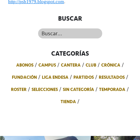
http://psb1979.blogspot.com
.
BUSCAR
Buscar...
CATEGORÍAS
ABONOS
CAMPUS
CANTERA
CLUB
CRÓNICA
FUNDACIÓN
LIGA ENDESA
PARTIDOS
RESULTADOS
ROSTER
SELECCIONES
SIN CATEGORÍA
TEMPORADA
TIENDA