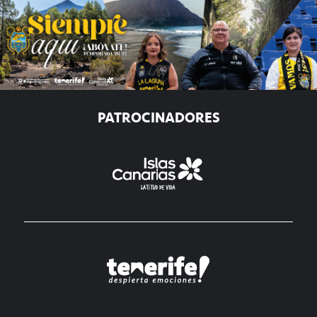
PATROCINADORES