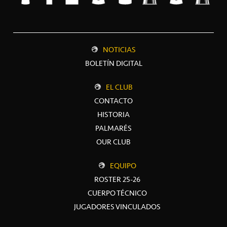
NOTICIAS
BOLETÍN DIGITAL
EL CLUB
CONTACTO
HISTORIA
PALMARÉS
OUR CLUB
EQUIPO
ROSTER 25-26
CUERPO TÉCNICO
JUGADORES VINCULADOS