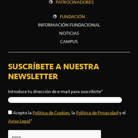
PATROCINADORES
FUNDACIÓN
INFORMACIÓN FUNDACIONAL
NOTICIAS
CAMPUS
SUSCRÍBETE A NUESTRA
NEWSLETTER
Introduce tu dirección de e-mail para suscribirte*
Acepto la
Política de Cookies
, la
Política de Privacidad
y el
Aviso Legal
*