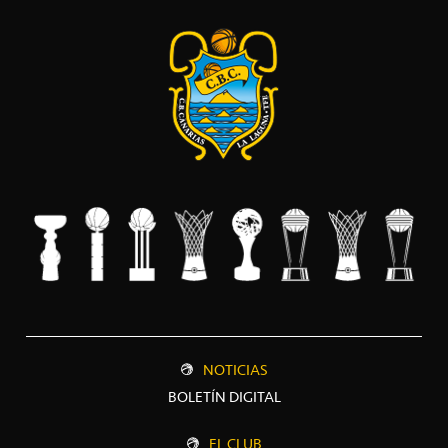
NOTICIAS
BOLETÍN DIGITAL
EL CLUB