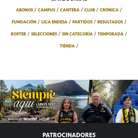
ABONOS
CAMPUS
CANTERA
CLUB
CRÓNICA
FUNDACIÓN
LIGA ENDESA
PARTIDOS
RESULTADOS
ROSTER
SELECCIONES
SIN CATEGORÍA
TEMPORADA
TIENDA
PATROCINADORES