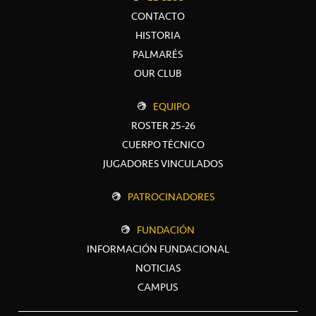
CONTACTO
HISTORIA
PALMARÉS
OUR CLUB
EQUIPO
ROSTER 25-26
CUERPO TÉCNICO
JUGADORES VINCULADOS
PATROCINADORES
FUNDACIÓN
INFORMACIÓN FUNDACIONAL
NOTICIAS
CAMPUS