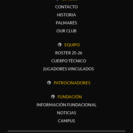
CONTACTO
HISTORIA
PALMARÉS
OUR CLUB
EQUIPO
ROSTER 25-26
CUERPO TÉCNICO
JUGADORES VINCULADOS
PATROCINADORES
FUNDACIÓN
INFORMACIÓN FUNDACIONAL
NOTICIAS
CAMPUS