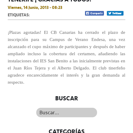
Viernes, 14 Junio, 2013 - 08:23
ETIQUETAS:
¡Plazas agotadas! El CB Canarias ha cerrado el plazo de
inscripción para su Campus de Verano Endesa, una vez
alcanzado el cupo máximo de participantes y después de haber
ampliado incluso la cobertura del certamen, añadiendo las
instalaciones del IES San Benito a las inicialmente previstas en
el Juan Ríos Tejera y el Alberto Delgado. El club tinerfeño
agradece encarecidamente el interés y la gran demanda al
respecto.
BUSCAR
Buscar...
CATEGORÍAS