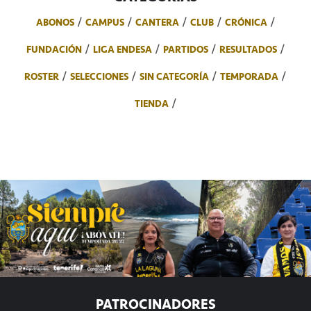
ABONOS
CAMPUS
CANTERA
CLUB
CRÓNICA
FUNDACIÓN
LIGA ENDESA
PARTIDOS
RESULTADOS
ROSTER
SELECCIONES
SIN CATEGORÍA
TEMPORADA
TIENDA
PATROCINADORES