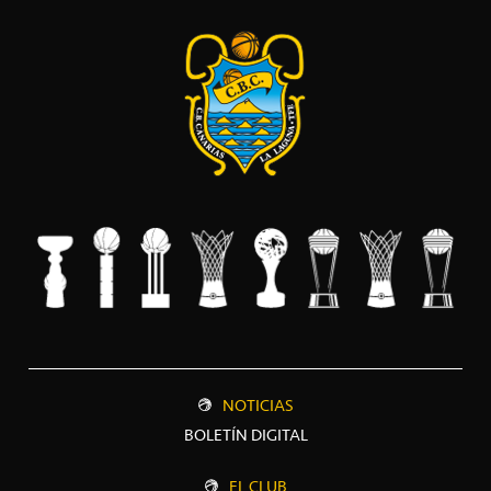
NOTICIAS
BOLETÍN DIGITAL
EL CLUB