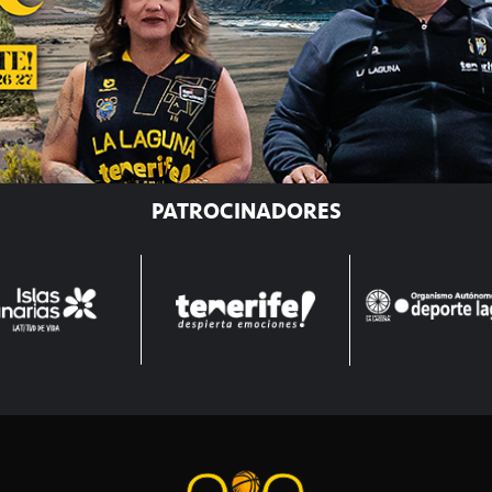
PATROCINADORES