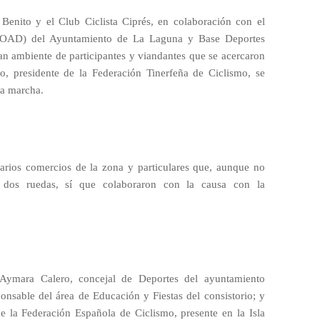
Benito y el Club Ciclista Ciprés, en colaboración con el
OAD) del Ayuntamiento de La Laguna y Base Deportes
an ambiente de participantes y viandantes que se acercaron
o, presidente de la Federación Tinerfeña de Ciclismo, se
la marcha.
arios comercios de la zona y particulares que, aunque no
as dos ruedas, sí que colaboraron con la causa con la
 Aymara Calero, concejal de Deportes del ayuntamiento
onsable del área de Educación y Fiestas del consistorio; y
e la Federación Española de Ciclismo, presente en la Isla