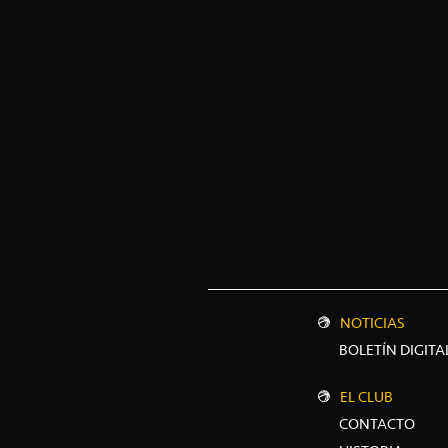
NOTICIAS
BOLETÍN DIGITA
EL CLUB
CONTACTO