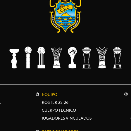
EQUIPO
L
ROSTER 25-26
CUERPO TÉCNICO
JUGADORES VINCULADOS