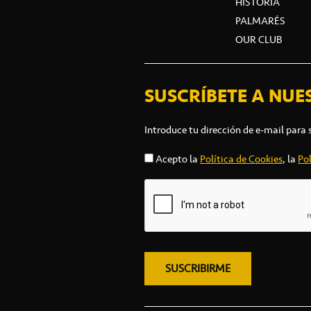
HISTORIA
PALMARÉS
OUR CLUB
SUSCRÍBETE A NUE
Introduce tu dirección de e-mail para 
Acepto la
Política de Cookies
, la
Pol