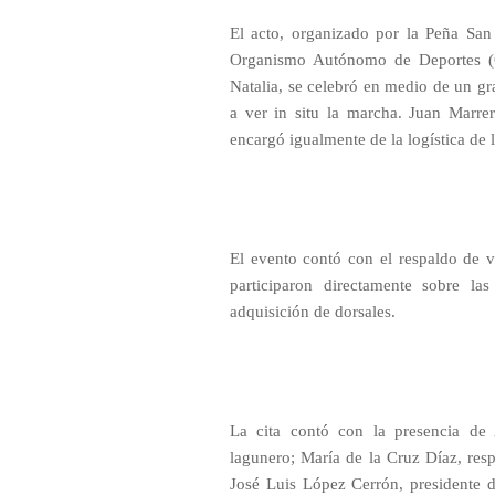
El acto, organizado por la Peña San 
Organismo Autónomo de Deportes (
Natalia, se celebró en medio de un gr
a ver in situ la marcha. Juan Marrer
encargó igualmente de la logística de 
El evento contó con el respaldo de v
participaron directamente sobre l
adquisición de dorsales.
La cita contó con la presencia de
lagunero; María de la Cruz Díaz, resp
José Luis López Cerrón, presidente d