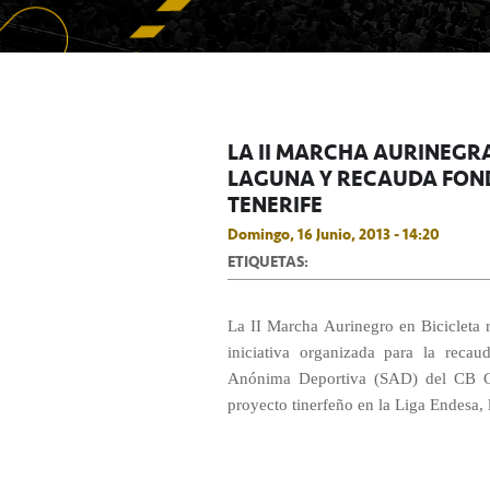
LA II MARCHA AURINEGRA
LAGUNA Y RECAUDA FOND
TENERIFE
Domingo, 16 Junio, 2013 - 14:20
ETIQUETAS:
La II Marcha Aurinegro en Bicicleta 
iniciativa organizada para la reca
Anónima Deportiva (SAD) del CB Can
proyecto tinerfeño en la Liga Endesa, 