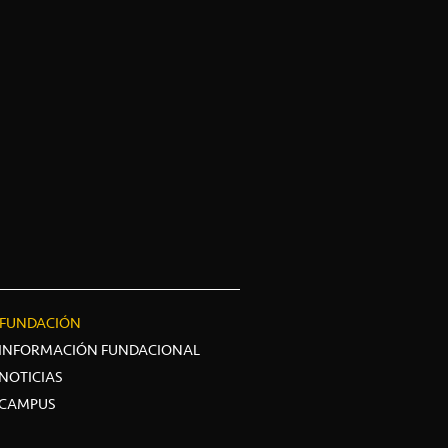
FUNDACIÓN
INFORMACIÓN FUNDACIONAL
NOTICIAS
CAMPUS