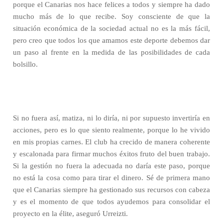
porque el Canarias nos hace felices a todos y siempre ha dado
mucho más de lo que recibe. Soy consciente de que la
situación económica de la sociedad actual no es la más fácil,
pero creo que todos los que amamos este deporte debemos dar
un paso al frente en la medida de las posibilidades de cada
bolsillo.
Si no fuera así, matiza, ni lo diría, ni por supuesto invertiría en
acciones, pero es lo que siento realmente, porque lo he vivido
en mis propias carnes. El club ha crecido de manera coherente
y escalonada para firmar muchos éxitos fruto del buen trabajo.
Si la gestión no fuera la adecuada no daría este paso, porque
no está la cosa como para tirar el dinero. Sé de primera mano
que el Canarias siempre ha gestionado sus recursos con cabeza
y es el momento de que todos ayudemos para consolidar el
proyecto en la élite, aseguró Urreizti.