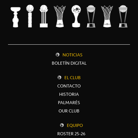
NOTICIAS
BOLETÍN DIGITAL
EL CLUB
CONTACTO
HISTORIA
PALMARÉS
OUR CLUB
EQUIPO
ROSTER 25-26