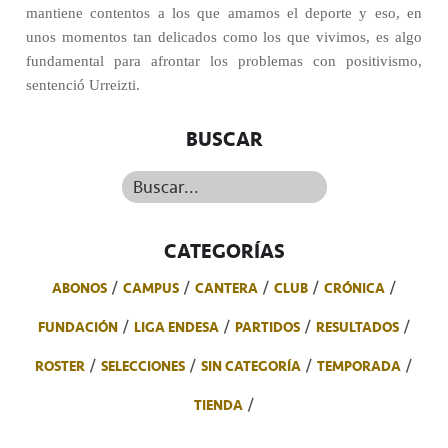
mantiene contentos a los que amamos el deporte y eso, en
unos momentos tan delicados como los que vivimos, es algo
fundamental para afrontar los problemas con positivismo,
sentenció Urreizti.
BUSCAR
Buscar...
CATEGORÍAS
ABONOS
CAMPUS
CANTERA
CLUB
CRÓNICA
FUNDACIÓN
LIGA ENDESA
PARTIDOS
RESULTADOS
ROSTER
SELECCIONES
SIN CATEGORÍA
TEMPORADA
TIENDA