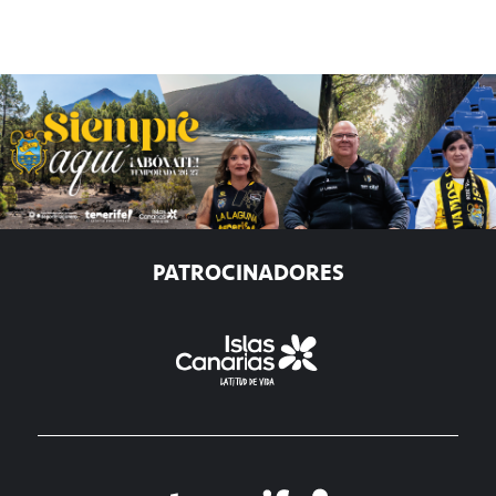
PATROCINADORES