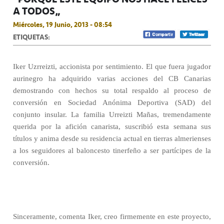
A TODOS”
Miércoles, 19 Junio, 2013 - 08:54
ETIQUETAS:
Iker Uzrreizti, accionista por sentimiento. El que fuera jugador
aurinegro ha adquirido varias acciones del CB Canarias
demostrando con hechos su total respaldo al proceso de
conversión en Sociedad Anónima Deportiva (SAD) del
conjunto insular. La familia Urreizti Mañas, tremendamente
querida por la afición canarista, suscribió esta semana sus
títulos y anima desde su residencia actual en tierras almerienses
a los seguidores al baloncesto tinerfeño a ser partícipes de la
conversión.
Sinceramente, comenta Iker, creo firmemente en este proyecto,