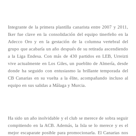
Integrante de la primera plantilla canarista entre 2007 y 2011,
Iker fue clave en la consolidación del equipo tinerfeño en la
Adecco Oro y en la gestación de la columna vertebral del
grupo que acabaría un año después de su retirada ascendiendo
a la Liga Endesa. Con más de 430 partidos en LEB, Urreizti
vive actualmente en Los Giles, un pueblito de Almería, desde
donde ha seguido con entusiasmo la brillante temporada del
CB Canarias en su vuelta a la élite, acompañando incluso al
equipo en sus salidas a Málaga y Murcia.
Ha sido un año inolvidable y el club se merece de sobra seguir
compitiendo en la ACB. Además, la Isla se lo merece y es el
mejor escaparate posible para promocionarla. El Canarias nos