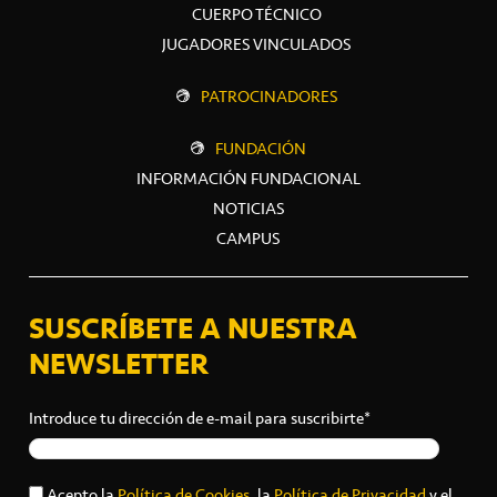
CUERPO TÉCNICO
JUGADORES VINCULADOS
PATROCINADORES
FUNDACIÓN
INFORMACIÓN FUNDACIONAL
NOTICIAS
CAMPUS
SUSCRÍBETE A NUESTRA
NEWSLETTER
Introduce tu dirección de e-mail para suscribirte*
Acepto la
Política de Cookies
, la
Política de Privacidad
y el