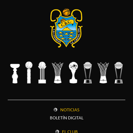
NOTICIAS
BOLETÍN DIGITAL
EL CLUB