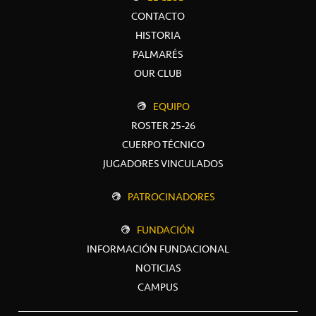
CONTACTO
HISTORIA
PALMARÉS
OUR CLUB
EQUIPO
ROSTER 25-26
CUERPO TÉCNICO
JUGADORES VINCULADOS
PATROCINADORES
FUNDACIÓN
INFORMACIÓN FUNDACIONAL
NOTICIAS
CAMPUS