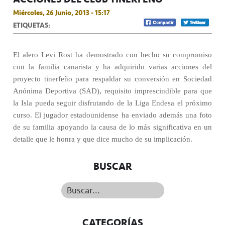
Miércoles, 26 Junio, 2013 - 15:17
ETIQUETAS:
El alero Levi Rost ha demostrado con hecho su compromiso
con la familia canarista y ha adquirido varias acciones del
proyecto tinerfeño para respaldar su conversión en Sociedad
Anónima Deportiva (SAD), requisito imprescindible para que
la Isla pueda seguir disfrutando de la Liga Endesa el próximo
curso. El jugador estadounidense ha enviado además una foto
de su familia apoyando la causa de lo más significativa en un
detalle que le honra y que dice mucho de su implicación.
BUSCAR
Buscar...
CATEGORÍAS