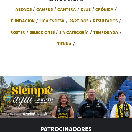
ABONOS
CAMPUS
CANTERA
CLUB
CRÓNICA
FUNDACIÓN
LIGA ENDESA
PARTIDOS
RESULTADOS
ROSTER
SELECCIONES
SIN CATEGORÍA
TEMPORADA
TIENDA
PATROCINADORES