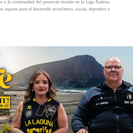
o a la continuidad del proyecto insular en la Liga Endesa,
so supone para el desarrollo económico, social, deportivo y