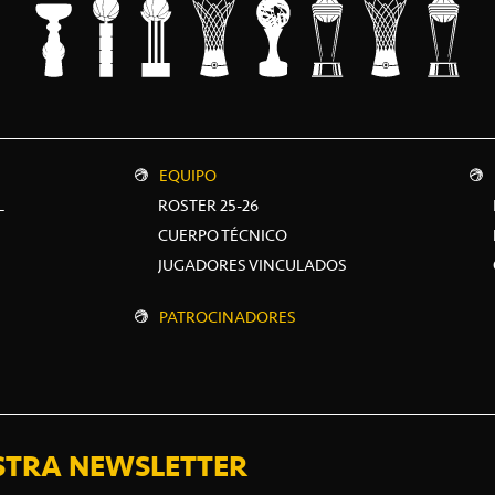
EQUIPO
L
ROSTER 25-26
CUERPO TÉCNICO
JUGADORES VINCULADOS
PATROCINADORES
STRA NEWSLETTER