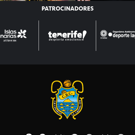
PATROCINADORES