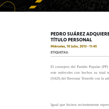
PEDRO SUÁREZ ADQUIERE
TÍTULO PERSONAL
Miércoles, 10 Julio, 2013 - 11:45
ETIQUETAS:
El consejero del Partido Popular (PP)
este miércoles con hechos su total
(SAD) del Iberostar Tenerife con la adq
Igual que hiciera recientemente repres