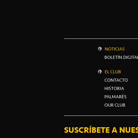
NOTICIAS
BOLETÍN DIGITA
EL CLUB
CONTACTO
HISTORIA
PALMARÉS
OUR CLUB
SUSCRÍBETE A NUE