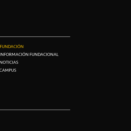
FUNDACIÓN
INFORMACIÓN FUNDACIONAL
NOTICIAS
CAMPUS