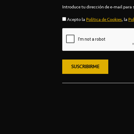
Introduce tu dirección de e-mail para 
Acepto la
Política de Cookies
, la
Pol