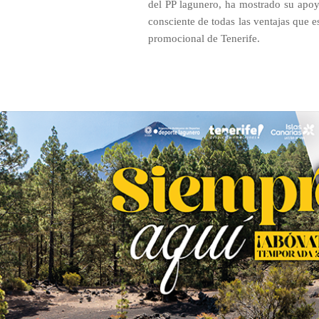
del PP lagunero, ha mostrado su apoy
consciente de todas las ventajas que e
promocional de Tenerife.