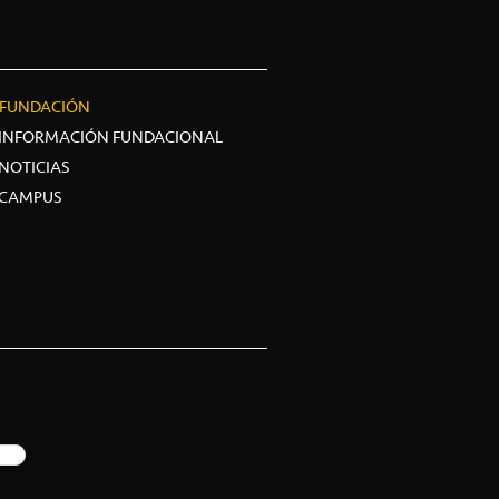
FUNDACIÓN
INFORMACIÓN FUNDACIONAL
NOTICIAS
CAMPUS