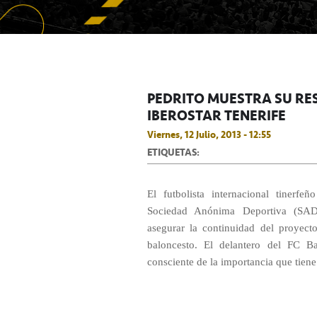
PEDRITO MUESTRA SU RE
IBEROSTAR TENERIFE
Viernes, 12 Julio, 2013 - 12:55
ETIQUETAS:
El futbolista internacional tinerf
Sociedad Anónima Deportiva (SAD) 
asegurar la continuidad del proyect
baloncesto. El delantero del FC B
consciente de la importancia que tiene