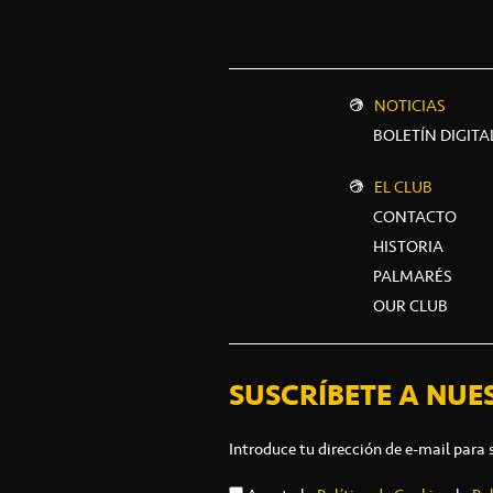
NOTICIAS
BOLETÍN DIGITA
EL CLUB
CONTACTO
HISTORIA
PALMARÉS
OUR CLUB
SUSCRÍBETE A NUE
Introduce tu dirección de e-mail para 