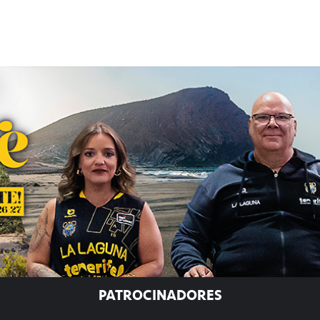
PATROCINADORES