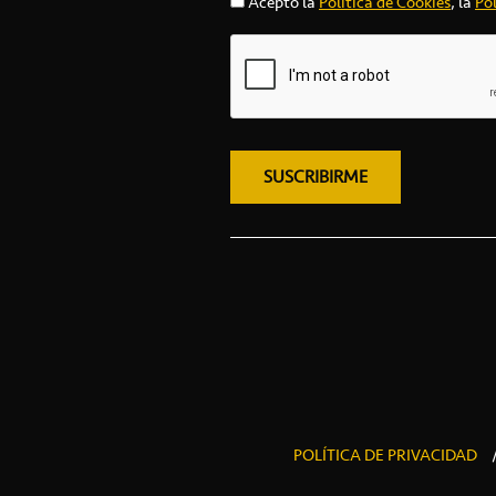
Acepto la
Política de Cookies
, la
Pol
POLÍTICA DE PRIVACIDAD