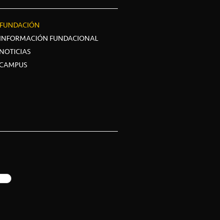
FUNDACIÓN
INFORMACIÓN FUNDACIONAL
NOTICIAS
CAMPUS