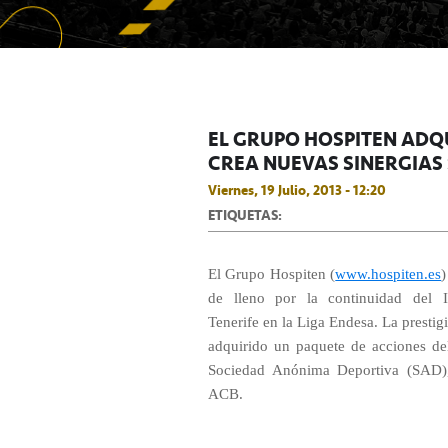
EL GRUPO HOSPITEN ADQ
CREA NUEVAS SINERGIAS 
Viernes, 19 Julio, 2013 - 12:20
ETIQUETAS:
El Grupo Hospiten (
www.hospiten.es
)
de lleno por la continuidad del I
Tenerife en la Liga Endesa. La prestig
adquirido un paquete de acciones del
Sociedad Anónima Deportiva (SAD), 
ACB.