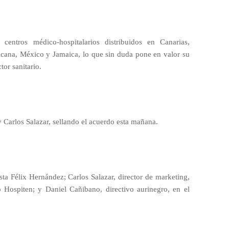
entros médico-hospitalarios distribuidos en Canarias,
cana, México y Jamaica, lo que sin duda pone en valor su
tor sanitario.
Carlos Salazar, sellando el acuerdo esta mañana.
ista Félix Hernández; Carlos Salazar, director de marketing,
Hospiten; y Daniel Cañibano, directivo aurinegro, en el