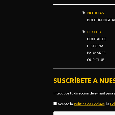
NOTICIAS
BOLETÍN DIGITA
EL CLUB
CONTACTO
HISTORIA
PALMARÉS
OUR CLUB
SUSCRÍBETE A NUE
Introduce tu dirección de e-mail para 
Acepto la
Política de Cookies
, la
Pol