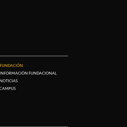
FUNDACIÓN
INFORMACIÓN FUNDACIONAL
NOTICIAS
CAMPUS