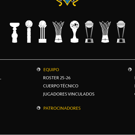
EQUIPO
L
ROSTER 25-26
CUERPO TÉCNICO
JUGADORES VINCULADOS
PATROCINADORES