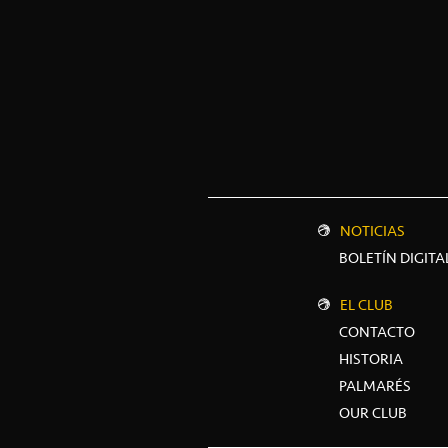
NOTICIAS
BOLETÍN DIGITA
EL CLUB
CONTACTO
HISTORIA
PALMARÉS
OUR CLUB