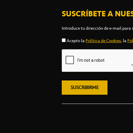
SUSCRÍBETE A NUE
Introduce tu dirección de e-mail para 
Acepto la
Política de Cookies
, la
Pol