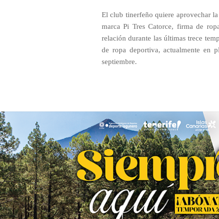
El club tinerfeño quiere aprovechar la
marca Pi Tres Catorce, firma de rop
relación durante las últimas trece tem
de ropa deportiva, actualmente en p
septiembre.