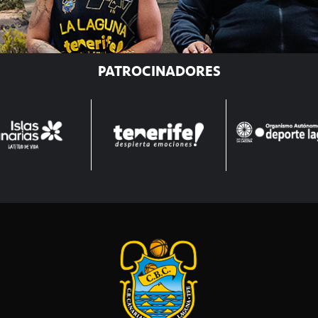
PATROCINADORES