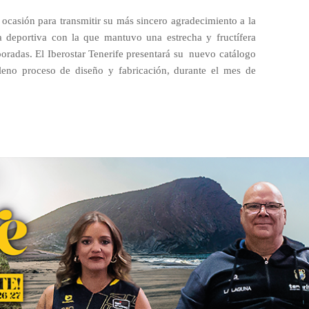
 ocasión para transmitir su más sincero agradecimiento a la
a deportiva con la que mantuvo una estrecha y fructífera
poradas. El Iberostar Tenerife presentará su
nuevo catálogo
leno proceso de diseño y fabricación, durante el mes de