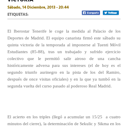
Sábado, 14 Diciembre, 2013 - 20:44
ETIQUETAS:
El Iberostar Tenerife le coge la medida al Palacio de los
Deportes de Madrid. El equipo canarista firmó este sábado su
quinta victoria de la temporada al imponerse al Tuenti Móvil
Estudiantes (85-88), tras un trabajado y sufrido ejercicio
colectivo que le permitió salir airoso de una cancha
históricamente adversa para sus intereses (el de hoy es el
segundo triunfo aurinegro en la pista de los del Ramiro,
después de once visitas oficiales) y en la que ya tumbó en la
segunda vuelta del curso pasado al poderoso Real Madrid.
El acierto en los triples (llegó a acumular un 15/25
a cuatro
minutos del cierre), la determinación de Sekulic y Sikma en los