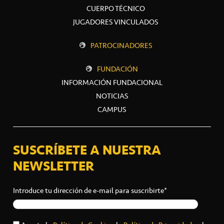
CUERPO TÉCNICO
JUGADORES VINCULADOS
PATROCINADORES
FUNDACIÓN
INFORMACIÓN FUNDACIONAL
NOTICIAS
CAMPUS
SUSCRÍBETE A NUESTRA
NEWSLETTER
Introduce tu dirección de e-mail para suscribirte*