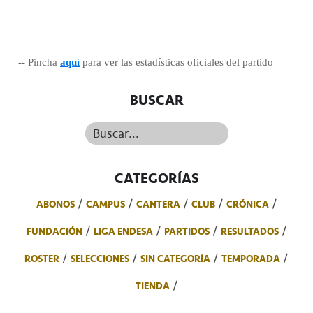
-- Pincha
aquí
para ver las estadísticas oficiales del partido
BUSCAR
Buscar...
CATEGORÍAS
ABONOS
CAMPUS
CANTERA
CLUB
CRÓNICA
FUNDACIÓN
LIGA ENDESA
PARTIDOS
RESULTADOS
ROSTER
SELECCIONES
SIN CATEGORÍA
TEMPORADA
TIENDA