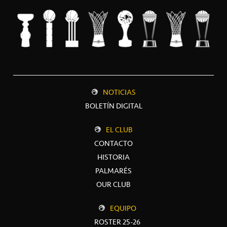
NOTICIAS
BOLETÍN DIGITAL
EL CLUB
CONTACTO
HISTORIA
PALMARÉS
OUR CLUB
EQUIPO
ROSTER 25-26