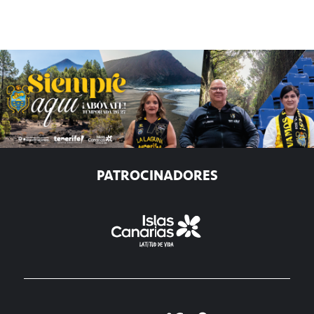
PATROCINADORES