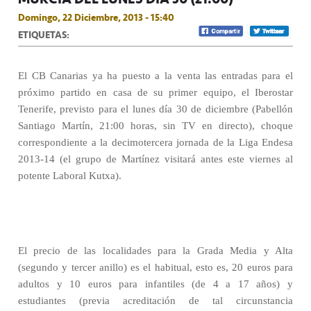
Domingo, 22 Diciembre, 2013 - 15:40
ETIQUETAS:
El CB Canarias ya ha puesto a la venta las entradas para el
próximo partido en casa de su primer equipo, el Iberostar
Tenerife, previsto para el lunes día 30 de diciembre (Pabellón
Santiago Martín, 21:00 horas, sin TV en directo), choque
correspondiente a la decimotercera jornada de la Liga Endesa
2013-14 (el grupo de Martínez visitará antes este viernes al
potente Laboral Kutxa).
El precio de las localidades para la Grada Media y Alta
(segundo y tercer anillo) es el habitual, esto es, 20 euros para
adultos y 10 euros para infantiles (de 4 a 17 años) y
estudiantes (previa acreditación de tal circunstancia