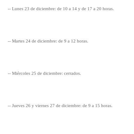
-- Lunes 23 de diciembre: de 10 a 14 y de 17 a 20 horas.
-- Martes 24 de diciembre: de 9 a 12 horas.
-- Miércoles 25 de diciembre: cerrados.
-- Jueves 26 y viernes 27 de diciembre: de 9 a 15 horas.