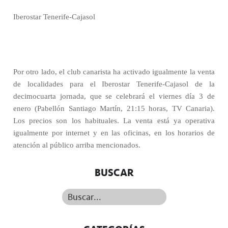
Iberostar Tenerife-Cajasol
Por otro lado, el club canarista ha activado igualmente la venta
de localidades para el Iberostar Tenerife-Cajasol de la
decimocuarta jornada, que se celebrará el viernes día 3 de
enero (Pabellón Santiago Martín, 21:15 horas, TV Canaria).
Los precios son los habituales. La venta está ya operativa
igualmente por internet y en las oficinas, en los horarios de
atención al público arriba mencionados.
BUSCAR
Buscar...