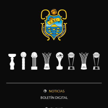
NOTICIAS
BOLETÍN DIGITAL