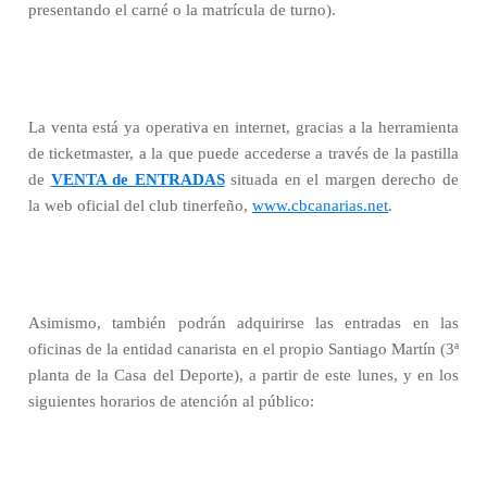
presentando el carné o la matrícula de turno).
La venta está ya operativa en internet, gracias a la herramienta
de ticketmaster, a la que puede accederse a través de la pastilla
de
VENTA de ENTRADAS
situada en el margen derecho de
la web oficial del club tinerfeño,
www.cbcanarias.net
.
Asimismo, también podrán adquirirse las entradas en las
oficinas de la entidad canarista en el propio Santiago Martín (3ª
planta de la Casa del Deporte), a partir de este lunes, y en los
siguientes horarios de atención al público: