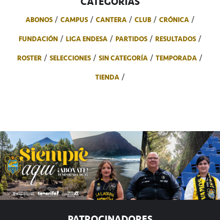
CATEGORÍAS
ABONOS
CAMPUS
CANTERA
CLUB
CRÓNICA
FUNDACIÓN
LIGA ENDESA
PARTIDOS
RESULTADOS
ROSTER
SELECCIONES
SIN CATEGORÍA
TEMPORADA
TIENDA
PATROCINADORES