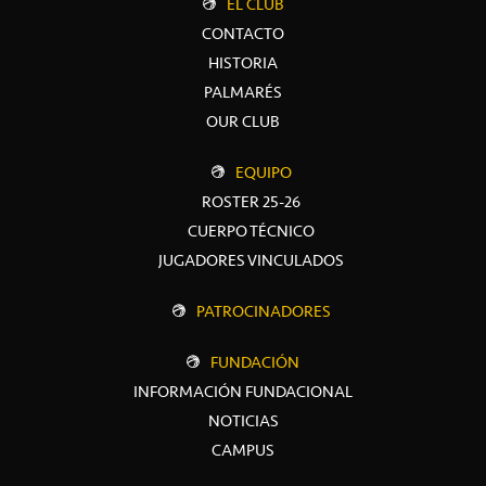
EL CLUB
CONTACTO
HISTORIA
PALMARÉS
OUR CLUB
EQUIPO
ROSTER 25-26
CUERPO TÉCNICO
JUGADORES VINCULADOS
PATROCINADORES
FUNDACIÓN
INFORMACIÓN FUNDACIONAL
NOTICIAS
CAMPUS