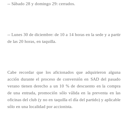
-- Sábado 28 y domingo 29: cerrados.
-- Lunes 30 de diciembre: de 10 a 14 horas en la sede y a partir
de las 20 horas, en taquilla.
Cabe recordar que los aficionados que adquirieron alguna
acción durante el proceso de conversión en SAD del pasado
verano tienen derecho a un 10 % de descuento en la compra
de una entrada, promoción sólo válida en la preventa en las
oficinas del club (y no en taquilla el día del partido) y aplicable
sólo en una localidad por accionista.