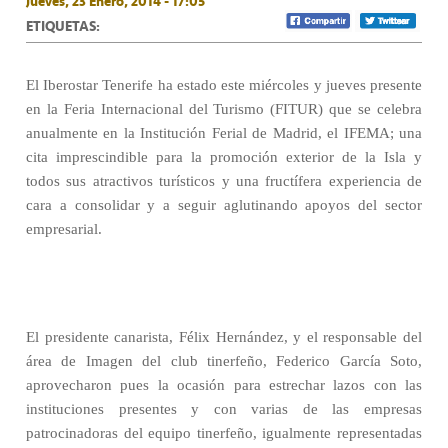
Jueves, 23 Enero, 2014 - 17:05
ETIQUETAS:
El Iberostar Tenerife ha estado este miércoles y jueves presente
en la Feria Internacional del Turismo (FITUR) que se celebra
anualmente en la Institución Ferial de Madrid, el IFEMA; una
cita imprescindible para la promoción exterior de la Isla y
todos sus atractivos turísticos y una fructífera experiencia de
cara a consolidar y a seguir aglutinando apoyos del sector
empresarial.
El presidente canarista, Félix Hernández, y el responsable del
área de Imagen del club tinerfeño, Federico García Soto,
aprovecharon pues la ocasión para estrechar lazos con las
instituciones presentes y con varias de las empresas
patrocinadoras del equipo tinerfeño, igualmente representadas