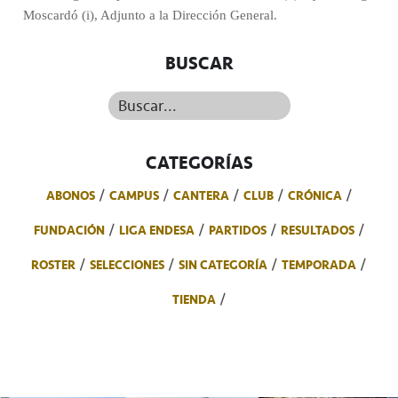
Moscardó (i), Adjunto a la Dirección General.
BUSCAR
Buscar...
CATEGORÍAS
ABONOS
CAMPUS
CANTERA
CLUB
CRÓNICA
FUNDACIÓN
LIGA ENDESA
PARTIDOS
RESULTADOS
ROSTER
SELECCIONES
SIN CATEGORÍA
TEMPORADA
TIENDA