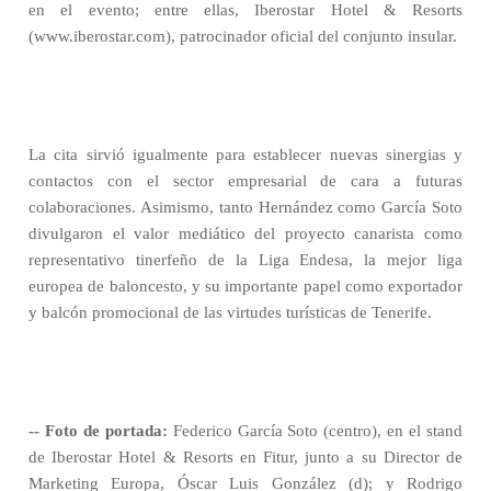
en el evento; entre ellas, Iberostar Hotel & Resorts
(www.iberostar.com), patrocinador oficial del conjunto insular.
La cita sirvió igualmente para establecer nuevas sinergias y
contactos con el sector empresarial de cara a futuras
colaboraciones. Asimismo, tanto Hernández como García Soto
divulgaron el valor mediático del proyecto canarista como
representativo tinerfeño de la Liga Endesa, la mejor liga
europea de baloncesto, y su importante papel como exportador
y balcón promocional de las virtudes turísticas de Tenerife.
-- Foto de portada:
Federico García Soto (centro), en el stand
de Iberostar Hotel & Resorts en Fitur, junto a su Director de
Marketing Europa, Óscar Luis González (d); y Rodrigo