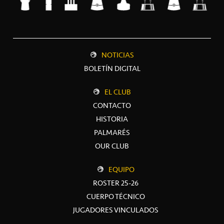
NOTICIAS
BOLETÍN DIGITAL
EL CLUB
CONTACTO
HISTORIA
PALMARÉS
OUR CLUB
EQUIPO
ROSTER 25-26
CUERPO TÉCNICO
JUGADORES VINCULADOS