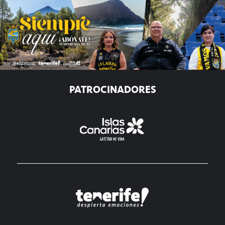
PATROCINADORES