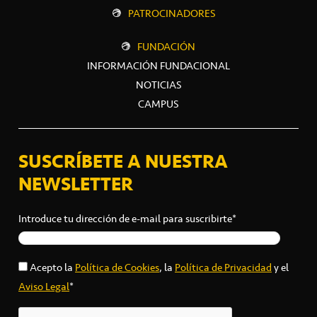
PATROCINADORES
FUNDACIÓN
INFORMACIÓN FUNDACIONAL
NOTICIAS
CAMPUS
SUSCRÍBETE A NUESTRA
NEWSLETTER
Introduce tu dirección de e-mail para suscribirte*
Acepto la
Política de Cookies
, la
Política de Privacidad
y el
Aviso Legal
*