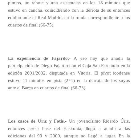
puntos, un rebote y una asistencias en los 18 minutos que
estuvo en cancha, coincidiendo con la derrota de su entonces
equipo ante el Real Madrid, en la ronda correspondiente a los
cuartos de final (66-75).
La experiencia de Fajardo.-
A eso hay que añadir la
participación de Diego Fajardo con el Caja San Fernando en la
edición 2001/2002, disputada en Vitoria. El pívot icodense
estuvo 11 minutos en pista (2+1) en la derrota de los suyos
ante el Barça en cuartos de final (66-73).
Los casos de Úriz y Fotis.-
Un jovencísimo Ricardo Úriz,
entonces tercer base del Baskonia, llegó a acudir a las
ediciones del 99 y 2000, aunque no llegó a jugar. En la