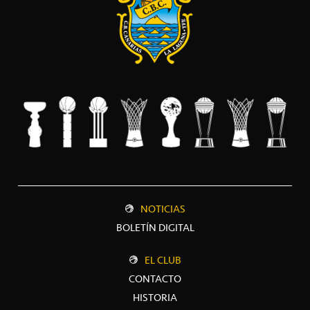
NOTICIAS
BOLETÍN DIGITAL
EL CLUB
CONTACTO
HISTORIA