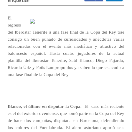
ETIQUETAS:
El
regreso
del Iberostar Tenerife a una fase final de la Copa del Rey trae
consigo un buen puñado de curiosidades y anécdotas varias
relacionadas con el evento más mediático y atractivo del
baloncesto español. Hasta cuatro jugadores de la actual
plantilla del Iberostar Tenerife, Saúl Blanco, Diego Fajardo,
Ricardo Úriz y Fotis Lampropoulos ya saben lo que es acudir a
una fase final de la Copa del Rey.
Blanco, el último en disputar la Copa.-
El
caso más reciente
es el del exterior oventense, que tomó parte en la Copa del Rey
de hace dos campañas, disputada en Barcelona, defendiendo
los colores del Fuenlabrada. El alero asturiano aportó seis