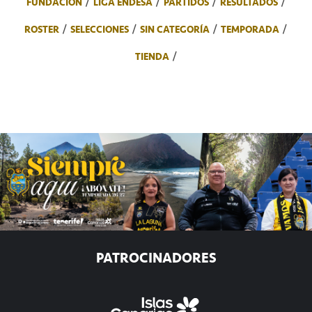
FUNDACIÓN
LIGA ENDESA
PARTIDOS
RESULTADOS
ROSTER
SELECCIONES
SIN CATEGORÍA
TEMPORADA
TIENDA
PATROCINADORES