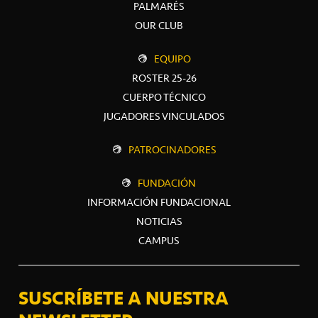
PALMARÉS
OUR CLUB
EQUIPO
ROSTER 25-26
CUERPO TÉCNICO
JUGADORES VINCULADOS
PATROCINADORES
FUNDACIÓN
INFORMACIÓN FUNDACIONAL
NOTICIAS
CAMPUS
SUSCRÍBETE A NUESTRA