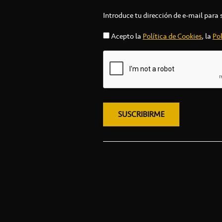
Introduce tu dirección de e-mail para 
Acepto la
Política de Cookies
, la
Pol