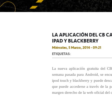
LA APLICACIÓN DEL CB C
IPAD Y BLACKBERRY
Miércoles, 5 Marzo, 2014 - 09:21
ETIQUETAS:
La nueva aplicación gratuita del CB
semana pasada para Android, se encue
ipod touch y blackberry y puede descar
que puede accederse a través de la pas
margen derecho de la web oficial del 