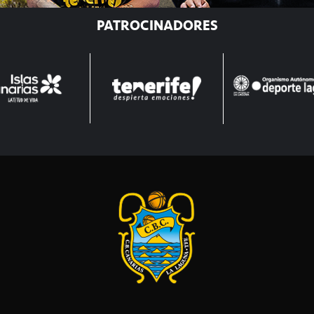
PATROCINADORES