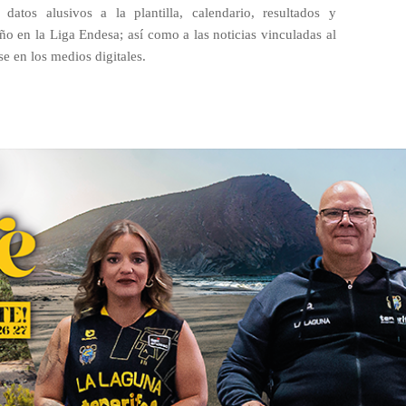
 datos alusivos a la plantilla, calendario, resultados y
feño en la Liga Endesa; así como a las noticias vinculadas al
e en los medios digitales.