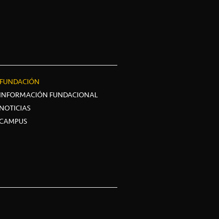
FUNDACIÓN
INFORMACIÓN FUNDACIONAL
NOTICIAS
CAMPUS