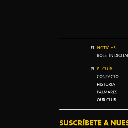
NOTICIAS
BOLETÍN DIGITA
EL CLUB
CONTACTO
HISTORIA
PALMARÉS
OUR CLUB
SUSCRÍBETE A NUE