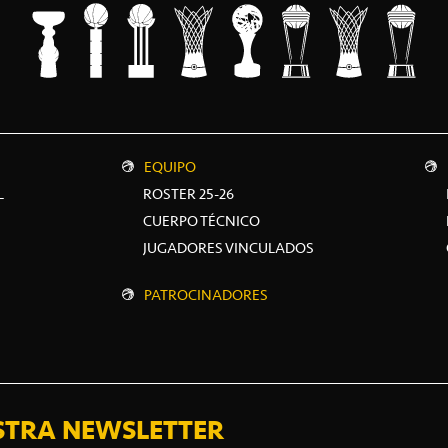
EQUIPO
L
ROSTER 25-26
CUERPO TÉCNICO
JUGADORES VINCULADOS
PATROCINADORES
STRA NEWSLETTER