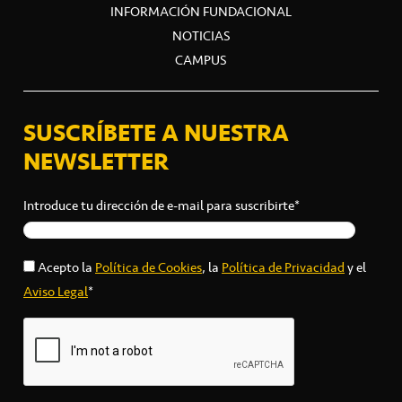
INFORMACIÓN FUNDACIONAL
NOTICIAS
CAMPUS
SUSCRÍBETE A NUESTRA
NEWSLETTER
Introduce tu dirección de e-mail para suscribirte*
Acepto la
Política de Cookies
, la
Política de Privacidad
y el
Aviso Legal
*