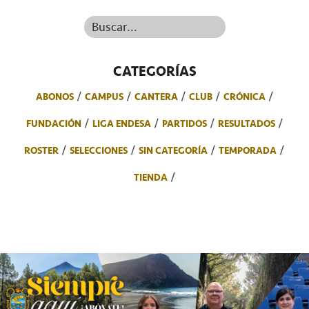
Buscar...
CATEGORÍAS
ABONOS
CAMPUS
CANTERA
CLUB
CRÓNICA
FUNDACIÓN
LIGA ENDESA
PARTIDOS
RESULTADOS
ROSTER
SELECCIONES
SIN CATEGORÍA
TEMPORADA
TIENDA