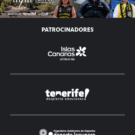
PATROCINADORES