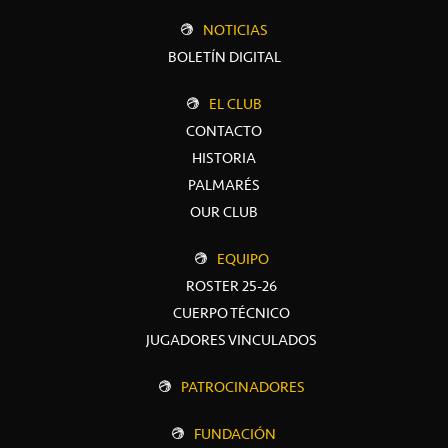
NOTICIAS
BOLETÍN DIGITAL
EL CLUB
CONTACTO
HISTORIA
PALMARÉS
OUR CLUB
EQUIPO
ROSTER 25-26
CUERPO TÉCNICO
JUGADORES VINCULADOS
PATROCINADORES
FUNDACIÓN