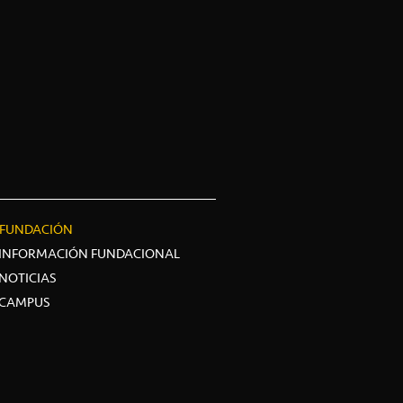
FUNDACIÓN
INFORMACIÓN FUNDACIONAL
NOTICIAS
CAMPUS