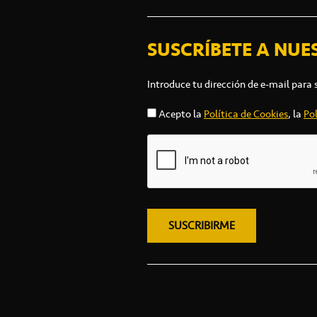
SUSCRÍBETE A NUE
Introduce tu dirección de e-mail para 
Acepto la
Política de Cookies
, la
Pol