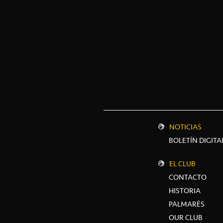
NOTICIAS
BOLETÍN DIGITA
EL CLUB
CONTACTO
HISTORIA
PALMARÉS
OUR CLUB