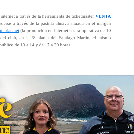
internet a través de la herramienta de ticketmaster
VENTA
derse a través de la pastilla alusiva situada en el margen
narias.net
(la promoción en internet estará operativa de 10
 del club, en la 3ª planta del Santiago Martín, el mismo
 público de 10 a 14 y de 17 a 20 horas.