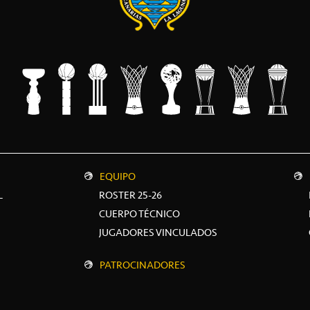
EQUIPO
L
ROSTER 25-26
CUERPO TÉCNICO
JUGADORES VINCULADOS
PATROCINADORES