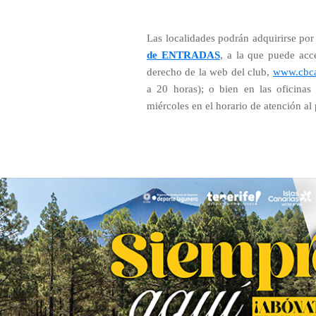
Las localidades podrán adquirirse por 
de ENTRADAS
, a la que puede acce
derecho de la web del club,
www.cbca
a 20 horas); o bien en las oficinas
miércoles en el horario de atención al