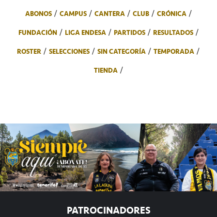
ABONOS
CAMPUS
CANTERA
CLUB
CRÓNICA
FUNDACIÓN
LIGA ENDESA
PARTIDOS
RESULTADOS
ROSTER
SELECCIONES
SIN CATEGORÍA
TEMPORADA
TIENDA
PATROCINADORES