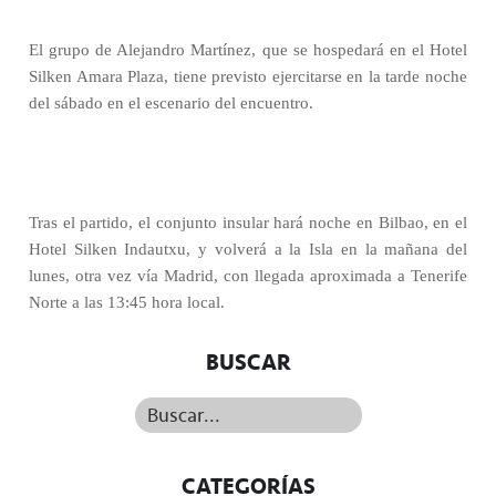
El grupo de Alejandro Martínez, que se hospedará en el Hotel
Silken Amara Plaza, tiene previsto ejercitarse en la tarde noche
del sábado en el escenario del encuentro.
Tras el partido, el conjunto insular hará noche en Bilbao, en el
Hotel Silken Indautxu, y volverá a la Isla en la mañana del
lunes, otra vez vía Madrid, con llegada aproximada a Tenerife
Norte a las 13:45 hora local.
BUSCAR
Buscar...
CATEGORÍAS