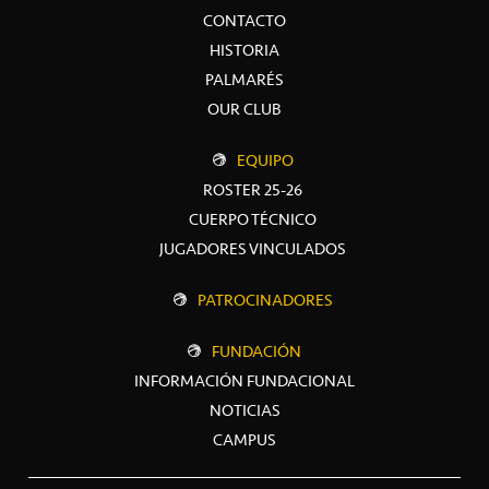
CONTACTO
HISTORIA
PALMARÉS
OUR CLUB
EQUIPO
ROSTER 25-26
CUERPO TÉCNICO
JUGADORES VINCULADOS
PATROCINADORES
FUNDACIÓN
INFORMACIÓN FUNDACIONAL
NOTICIAS
CAMPUS