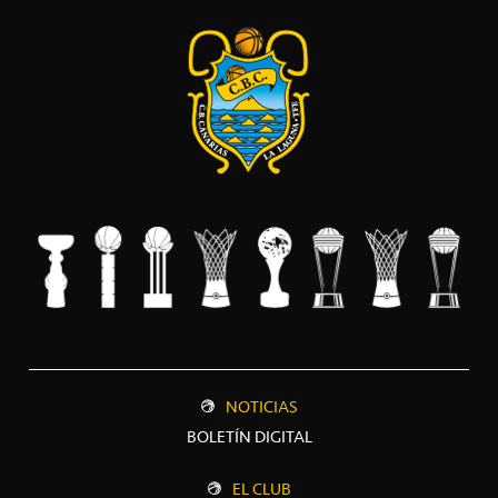
NOTICIAS
BOLETÍN DIGITAL
EL CLUB