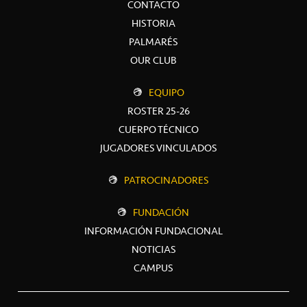
CONTACTO
HISTORIA
PALMARÉS
OUR CLUB
EQUIPO
ROSTER 25-26
CUERPO TÉCNICO
JUGADORES VINCULADOS
PATROCINADORES
FUNDACIÓN
INFORMACIÓN FUNDACIONAL
NOTICIAS
CAMPUS