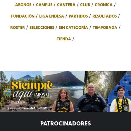
ABONOS
CAMPUS
CANTERA
CLUB
CRÓNICA
FUNDACIÓN
LIGA ENDESA
PARTIDOS
RESULTADOS
ROSTER
SELECCIONES
SIN CATEGORÍA
TEMPORADA
TIENDA
PATROCINADORES