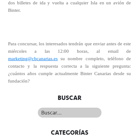
dos billetes de ida y vuelta a cualquier Isla en un avión de
Binter.
Para concursar, los interesados tendrán que enviar antes de este
miércoles a las 12:00 horas, al email de
marketing@cbcanarias.es
su nombre completo, teléfono de
contacto y la respuesta correcta a la siguiente pregunta:
¿cuántos años cumple actualmente Binter Canarias desde su
fundación?
BUSCAR
Buscar...
CATEGORÍAS