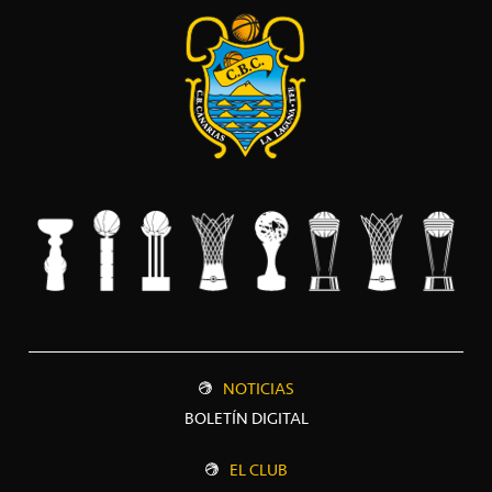
NOTICIAS
BOLETÍN DIGITAL
EL CLUB