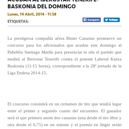
BASKONIA DEL DOMINGO
Lunes, 14 Abril, 2014 - 11:58
ETIQUETAS:
La prestigiosa compañía aérea Binter Canarias promueve un
concurso para los aficionados que acudan este domingo al
Pabellón Santiago Martín para presenciar in situ el partido que
medirá al Iberostar Tenerife contra el potente Laboral Kutxa
Baskonia (11:15 horas), correspondiente a la 28ª jornada de la
Liga Endesa 2014-15.
El concurso consistirá en un certamen de tiro que tendrá lugar
entre el primer y segundo cuarto del encuentro. El ganador
será el que primero anote dos canastas (una desde el tiro libre y
otra desde el 6,75) en un minuto y el premio en litigio serán