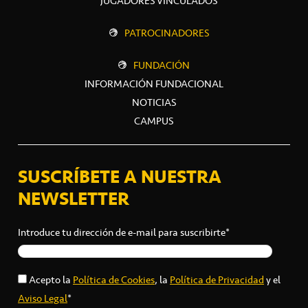
JUGADORES VINCULADOS
PATROCINADORES
FUNDACIÓN
INFORMACIÓN FUNDACIONAL
NOTICIAS
CAMPUS
SUSCRÍBETE A NUESTRA
NEWSLETTER
Introduce tu dirección de e-mail para suscribirte*
Acepto la
Política de Cookies
, la
Política de Privacidad
y el
Aviso Legal
*