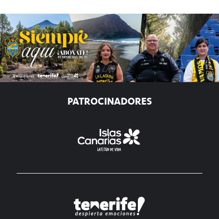
PATROCINADORES