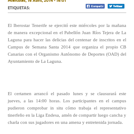
Miércoles, 16 Abril, 2014 - 16:01
ETIQUETAS:
El Iberostar Tenerife se ejercitó este miércoles por la mañana
de manera excepcional en el Pabellón Juan Ríos Tejera de La
Laguna para hacer las delicias del centenar de inscritos en el
Campus de Semana Santa 2014 que organiza el propio CB
Canarias con el Organismo Autónomo de Deportes (OAD) del
Ayuntamiento de La Laguna.
El certamen arrancó el pasado lunes y se clausurará este
jueves, a las 14:00 horas. Los participantes en el campus
pudieron comprobar in situ cómo trabaja el representativo
tinerfeño en la Liga Endesa, amén de compartir luego cancha y
charla con sus jugadores en una amena y entretenida jornada.