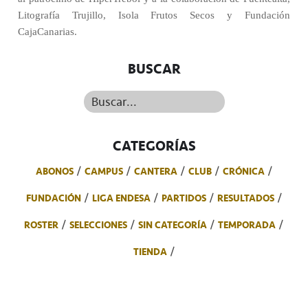
Litografía Trujillo, Isola Frutos Secos y Fundación
CajaCanarias.
BUSCAR
Buscar...
CATEGORÍAS
ABONOS
CAMPUS
CANTERA
CLUB
CRÓNICA
FUNDACIÓN
LIGA ENDESA
PARTIDOS
RESULTADOS
ROSTER
SELECCIONES
SIN CATEGORÍA
TEMPORADA
TIENDA