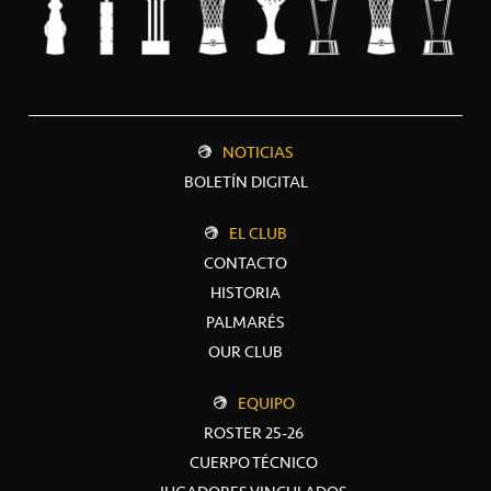
NOTICIAS
BOLETÍN DIGITAL
EL CLUB
CONTACTO
HISTORIA
PALMARÉS
OUR CLUB
EQUIPO
ROSTER 25-26
CUERPO TÉCNICO