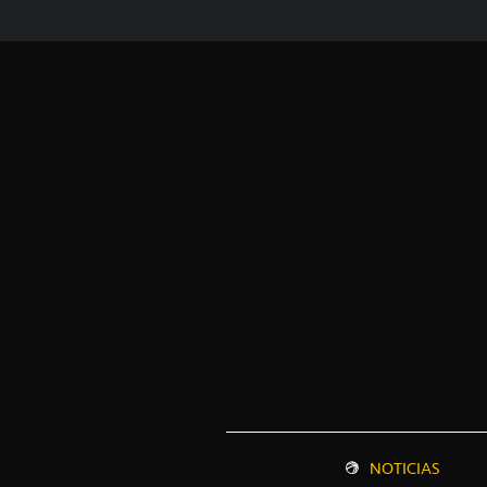
NOTICIAS