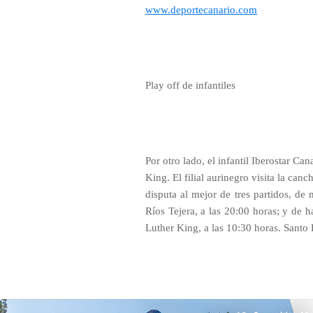
www.deportecanario.com
Play off de infantiles
Por otro lado, el infantil Iberostar Can
King. El filial aurinegro visita la can
disputa al mejor de tres partidos, de
Ríos Tejera, a las 20:00 horas; y de ha
Luther King, a las 10:30 horas. Santo