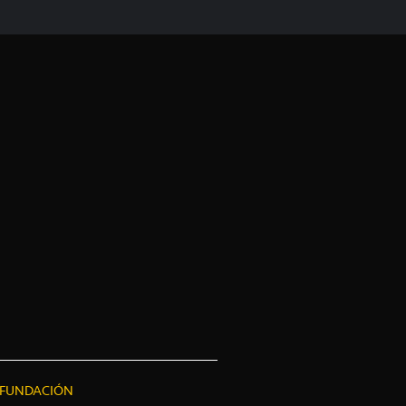
FUNDACIÓN