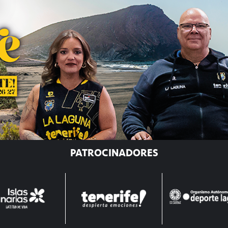
PATROCINADORES