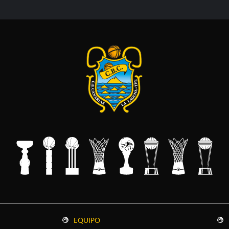
EQUIPO