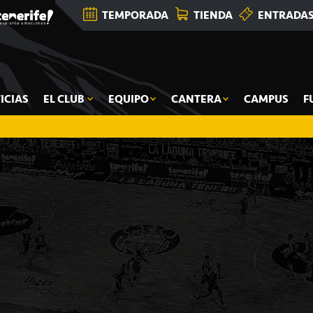
TEMPORADA
TIENDA
ENTRADA
ICIAS
EL CLUB
EQUIPO
CANTERA
CAMPUS
F