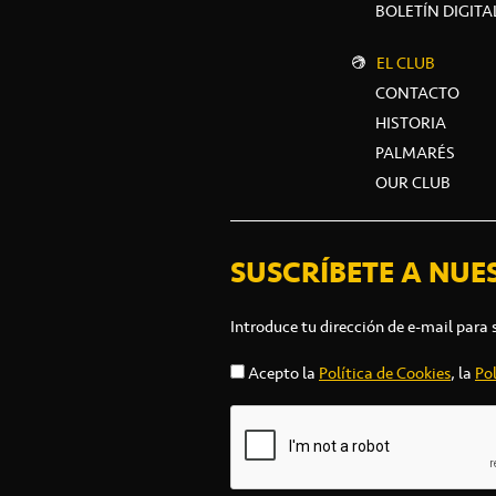
BOLETÍN DIGITA
EL CLUB
CONTACTO
HISTORIA
PALMARÉS
OUR CLUB
SUSCRÍBETE A NUE
Introduce tu dirección de e-mail para 
Acepto la
Política de Cookies
, la
Pol