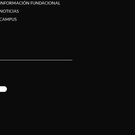
INFORMACIÓN FUNDACIONAL
NOTICIAS
CAMPUS