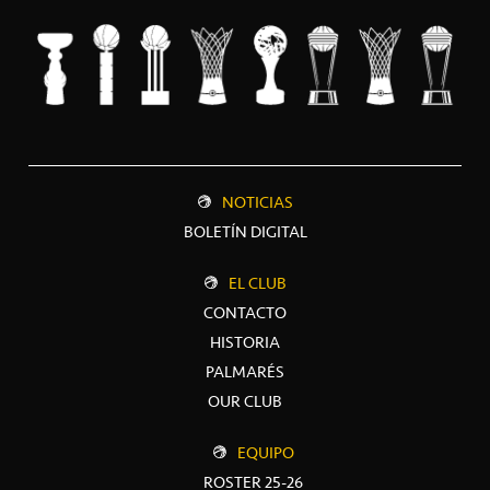
NOTICIAS
BOLETÍN DIGITAL
EL CLUB
CONTACTO
HISTORIA
PALMARÉS
OUR CLUB
EQUIPO
ROSTER 25-26