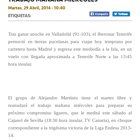
Martes, 29 Abril, 2014 - 10:40
ETIQUETAS:
Tras ganar anoche en Valladolid (91-103), el Iberostar Tenerife
pernoctó en tierras pucelanas para viajar hoy temprano por
carretera hasta Madrid y regresa este mediodía a la Isla, en un
vuelo con llegada aproximada a Tenerife Norte a las 13:45
hora insular.
El grupo de Alejandro Martínez tiene el martes libre y
reanudará el trabajo mañana miércoles para preparar su
próximo compromiso liguero, que le medirá este sábado al
Cajasol de Sevilla (18:30 hora insular, TV Canaria), en choque
correspondiente a la trigésima victoria de la Liga Endesa 2013-
14.