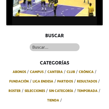
BUSCAR
Buscar...
CATEGORÍAS
ABONOS
CAMPUS
CANTERA
CLUB
CRÓNICA
FUNDACIÓN
LIGA ENDESA
PARTIDOS
RESULTADOS
ROSTER
SELECCIONES
SIN CATEGORÍA
TEMPORADA
TIENDA