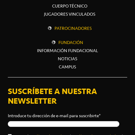
CUERPO TÉCNICO
JUGADORES VINCULADOS
PATROCINADORES
FUNDACIÓN
INFORMACIÓN FUNDACIONAL
NOTICIAS
CAMPUS
SUSCRÍBETE A NUESTRA
NEWSLETTER
Introduce tu dirección de e-mail para suscribirte*