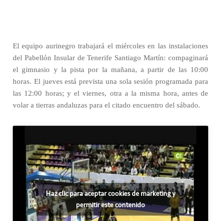
El equipo aurinegro trabajará el miércoles en las instalaciones
del Pabellón Insular de Tenerife Santiago Martín: compaginará
el gimnasio y la pista por la mañana, a partir de las 10:00
horas. El jueves está prevista una sola sesión programada para
las 12:00 horas; y el viernes, otra a la misma hora, antes de
volar a tierras andaluzas para el citado encuentro del sábado.
Haz clic para aceptar cookies de marketing y
permitir este contenido