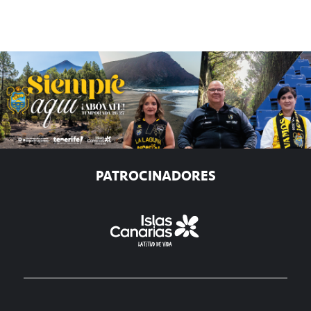
PATROCINADORES