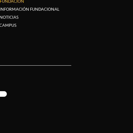
FUNDACIÓN
INFORMACIÓN FUNDACIONAL
NOTICIAS
CAMPUS