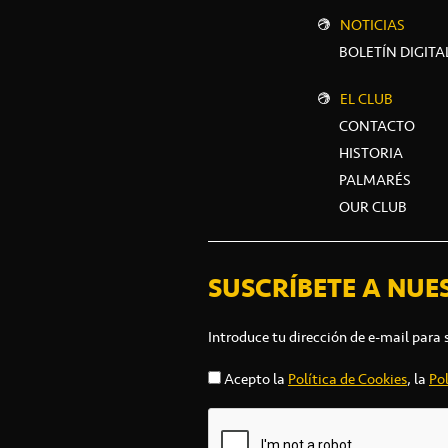
NOTICIAS
BOLETÍN DIGITA
EL CLUB
CONTACTO
HISTORIA
PALMARÉS
OUR CLUB
SUSCRÍBETE A NUE
Introduce tu dirección de e-mail para 
Acepto la
Política de Cookies
, la
Pol