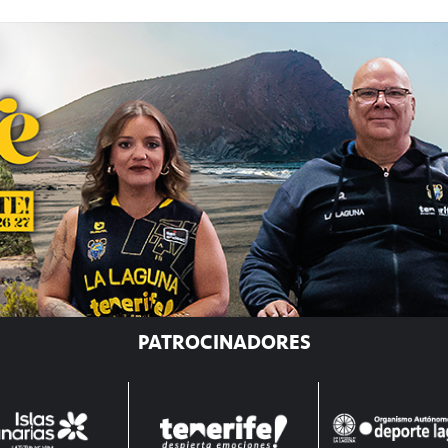
PATROCINADORES