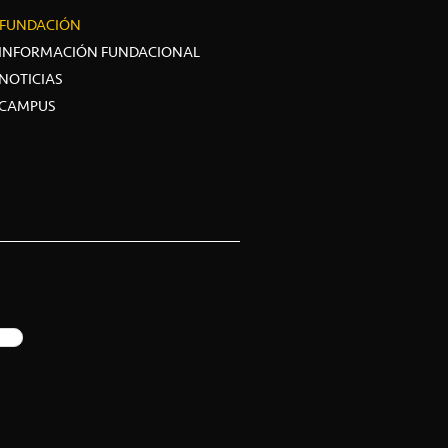
FUNDACIÓN
INFORMACIÓN FUNDACIONAL
NOTICIAS
CAMPUS