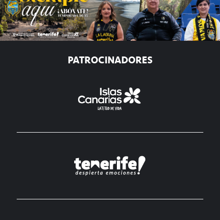
PATROCINADORES