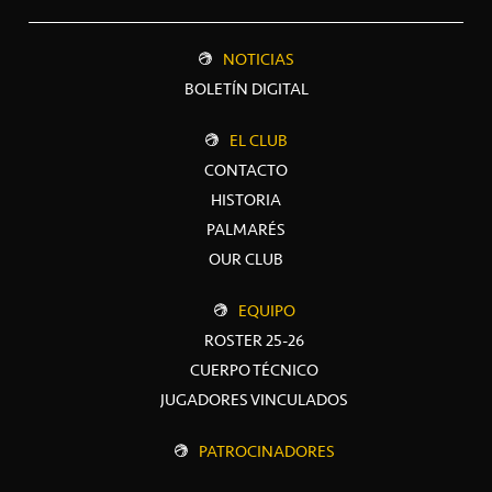
NOTICIAS
BOLETÍN DIGITAL
EL CLUB
CONTACTO
HISTORIA
PALMARÉS
OUR CLUB
EQUIPO
ROSTER 25-26
CUERPO TÉCNICO
JUGADORES VINCULADOS
PATROCINADORES