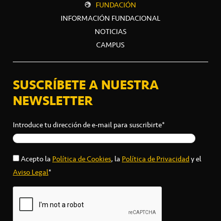
FUNDACIÓN
INFORMACIÓN FUNDACIONAL
NOTICIAS
CAMPUS
SUSCRÍBETE A NUESTRA
NEWSLETTER
Introduce tu dirección de e-mail para suscribirte*
Acepto la
Política de Cookies
, la
Política de Privacidad
y el
Aviso Legal
*