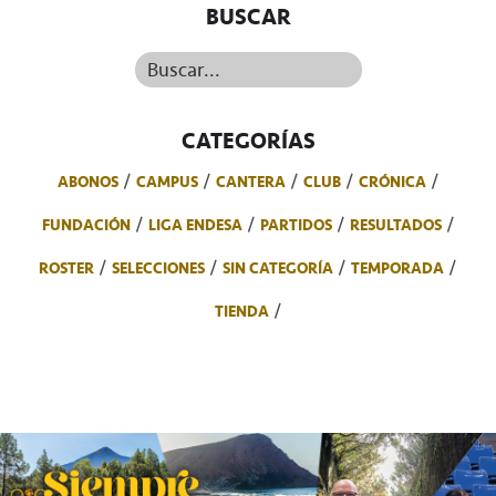
BUSCAR
Buscar...
CATEGORÍAS
ABONOS
CAMPUS
CANTERA
CLUB
CRÓNICA
FUNDACIÓN
LIGA ENDESA
PARTIDOS
RESULTADOS
ROSTER
SELECCIONES
SIN CATEGORÍA
TEMPORADA
TIENDA