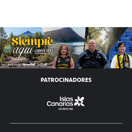
PATROCINADORES