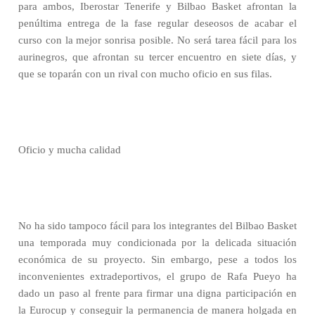
para ambos, Iberostar Tenerife y Bilbao Basket afrontan la
penúltima entrega de la fase regular deseosos de acabar el
curso con la mejor sonrisa posible. No será tarea fácil para los
aurinegros, que afrontan su tercer encuentro en siete días, y
que se toparán con un rival con mucho oficio en sus filas.
Oficio y mucha calidad
No ha sido tampoco fácil para los integrantes del Bilbao Basket
una temporada muy condicionada por la delicada situación
económica de su proyecto. Sin embargo, pese a todos los
inconvenientes extradeportivos, el grupo de Rafa Pueyo ha
dado un paso al frente para firmar una digna participación en
la Eurocup y conseguir la permanencia de manera holgada en