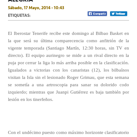
Sábado, 17 Mayo, 2014 - 10:43
ETIQUETAS:
El Iberostar Tenerife recibe este domingo al Bilbao Basket en
la que será su última comparecencia como anfitrión de la
vigente temporada (Santiago Martín, 12:30 horas, sin TV en
directo). El equipo aurinegro se mide a un rival directo en la
puja por cerrar la liga lo más arriba posible en la clasificación.
Igualados a victorias con los canaristas (12), los bilbaínos
visitan la Isla sin el lesionado Roger Grimau, que esta semana
se sometía a una artroscopia para sanar su dolorido codo
izquierdo; mientras que Juanpi Gutiérrez es baja también por
lesión en los tinerfeños.
Con el undécimo puesto como máximo horizonte clasificatorio