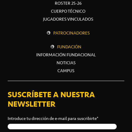
ROSTER 25-26
CUERPO TÉCNICO
JUGADORES VINCULADOS
PATROCINADORES
FUNDACIÓN
INFORMACIÓN FUNDACIONAL
NOTICIAS
CAMPUS
SUSCRÍBETE A NUESTRA
NEWSLETTER
Introduce tu dirección de e-mail para suscribirte*