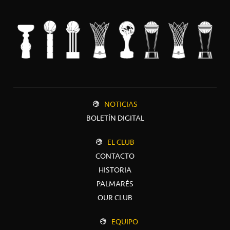
NOTICIAS
BOLETÍN DIGITAL
EL CLUB
CONTACTO
HISTORIA
PALMARÉS
OUR CLUB
EQUIPO