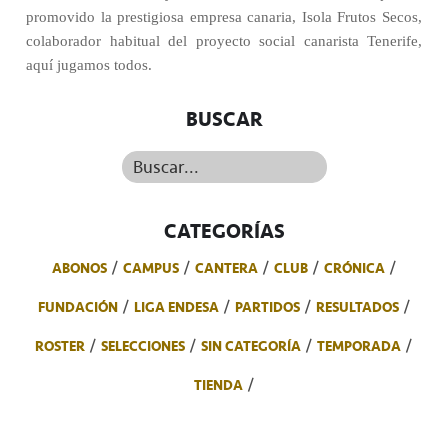
promovido la prestigiosa empresa canaria, Isola Frutos Secos,
colaborador habitual del proyecto social canarista Tenerife,
aquí jugamos todos.
BUSCAR
Buscar...
CATEGORÍAS
ABONOS
CAMPUS
CANTERA
CLUB
CRÓNICA
FUNDACIÓN
LIGA ENDESA
PARTIDOS
RESULTADOS
ROSTER
SELECCIONES
SIN CATEGORÍA
TEMPORADA
TIENDA