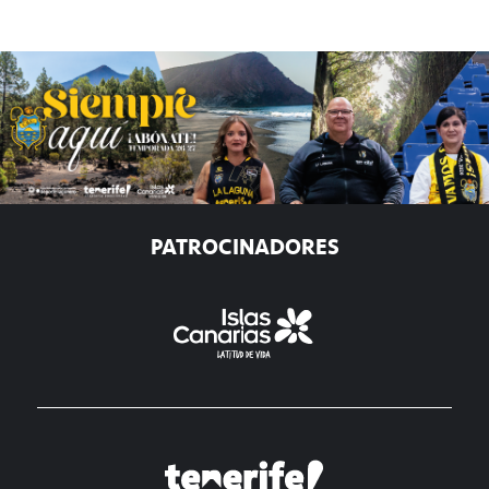
PATROCINADORES