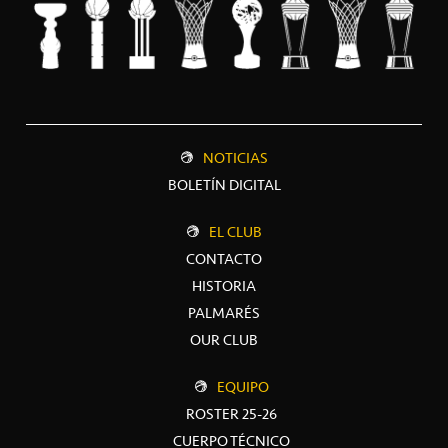
NOTICIAS
BOLETÍN DIGITAL
EL CLUB
CONTACTO
HISTORIA
PALMARÉS
OUR CLUB
EQUIPO
ROSTER 25-26
CUERPO TÉCNICO