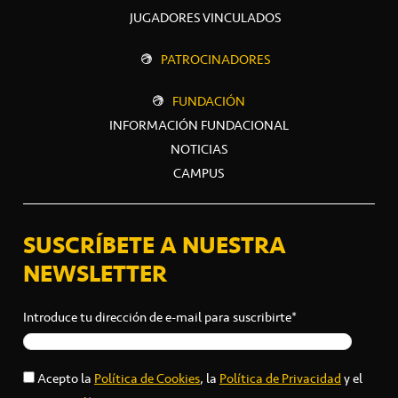
JUGADORES VINCULADOS
PATROCINADORES
FUNDACIÓN
INFORMACIÓN FUNDACIONAL
NOTICIAS
CAMPUS
SUSCRÍBETE A NUESTRA
NEWSLETTER
Introduce tu dirección de e-mail para suscribirte*
Acepto la
Política de Cookies
, la
Política de Privacidad
y el