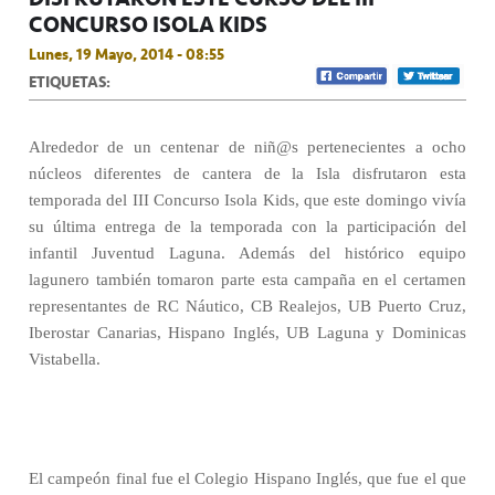
CONCURSO ISOLA KIDS
Lunes, 19 Mayo, 2014 - 08:55
ETIQUETAS:
Alrededor de un centenar de niñ@s pertenecientes a ocho
núcleos diferentes de cantera de la Isla disfrutaron esta
temporada del III Concurso Isola Kids, que este domingo vivía
su última entrega de la temporada con la participación del
infantil Juventud Laguna. Además del histórico equipo
lagunero también tomaron parte esta campaña en el certamen
representantes de RC Náutico, CB Realejos, UB Puerto Cruz,
Iberostar Canarias, Hispano Inglés, UB Laguna y Dominicas
Vistabella.
El campeón final fue el Colegio Hispano Inglés, que fue el que