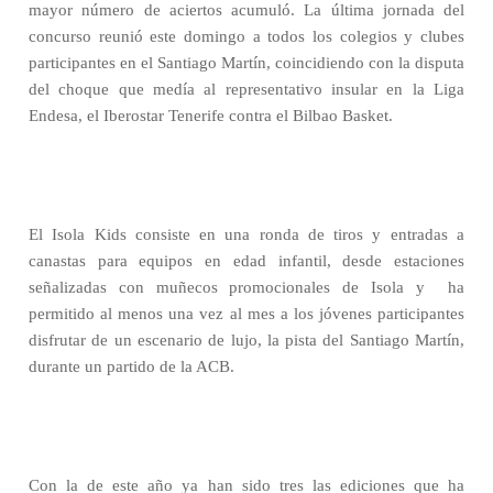
mayor número de aciertos acumuló. La última jornada del
concurso reunió este domingo a todos los colegios y clubes
participantes en el Santiago Martín, coincidiendo con la disputa
del choque que medía al representativo insular en la Liga
Endesa, el Iberostar Tenerife contra el Bilbao Basket.
El Isola Kids consiste en una ronda de tiros y entradas a
canastas para equipos en edad infantil, desde estaciones
señalizadas con muñecos promocionales de Isola y
ha
permitido al menos una vez al mes a los jóvenes participantes
disfrutar de un escenario de lujo, la pista del Santiago Martín,
durante un partido de la ACB.
Con la de este año ya han sido tres las ediciones que ha