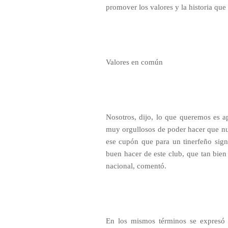
promover los valores y la historia que 
Valores en común
Nosotros, dijo, lo que queremos es
muy orgullosos de poder hacer que nu
ese cupón que para un tinerfeño sign
buen hacer de este club, que tan bien 
nacional, comentó.
En los mismos términos se expresó 