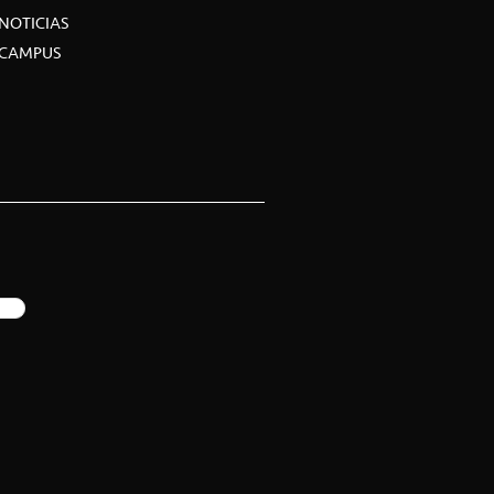
NOTICIAS
CAMPUS