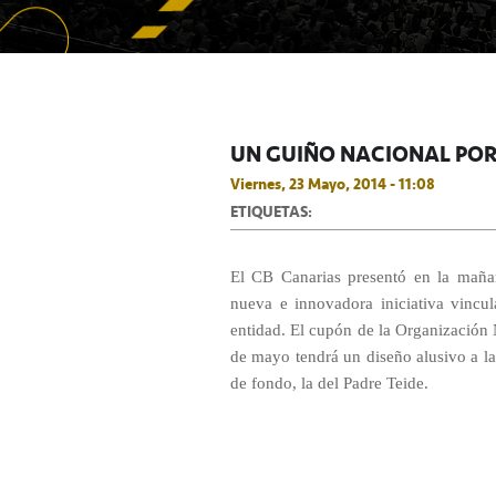
UN GUIÑO NACIONAL POR 
Viernes, 23 Mayo, 2014 - 11:08
ETIQUETAS:
El CB Canarias presentó en la maña
nueva e innovadora iniciativa vincu
entidad. El cupón de la Organización
de mayo tendrá un diseño alusivo a l
de fondo, la del Padre Teide.