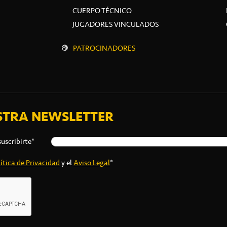
CUERPO TÉCNICO
JUGADORES VINCULADOS
PATROCINADORES
STRA NEWSLETTER
suscribirte*
ítica de Privacidad
y el
Aviso Legal
*