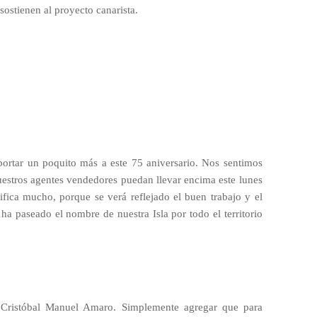
sostienen al proyecto canarista.
 aportar un poquito más a este 75 aniversario. Nos sentimos
estros agentes vendedores puedan llevar encima este lunes
ifica mucho, porque se verá reflejado el buen trabajo y el
ha paseado el nombre de nuestra Isla por todo el territorio
Cristóbal Manuel Amaro. Simplemente agregar que para