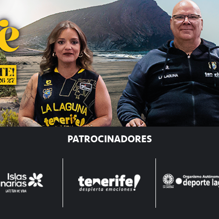
PATROCINADORES