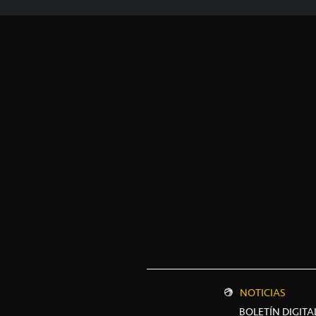
NOTICIAS
BOLETÍN DIGITA