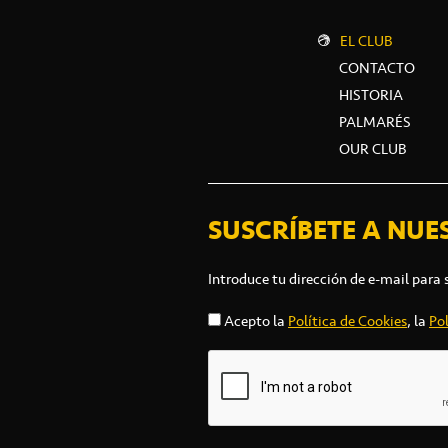
EL CLUB
CONTACTO
HISTORIA
PALMARÉS
OUR CLUB
SUSCRÍBETE A NUE
Introduce tu dirección de e-mail para 
Acepto la
Política de Cookies
, la
Pol