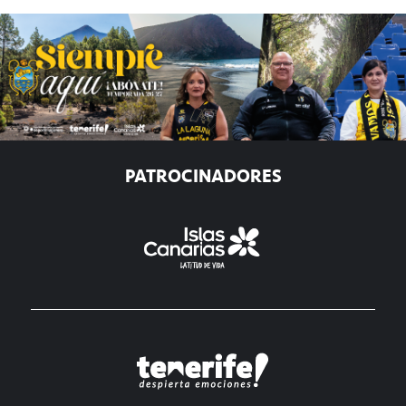
PATROCINADORES