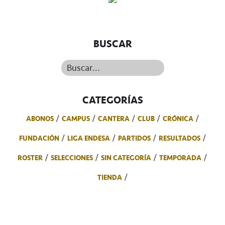
BUSCAR
Buscar...
CATEGORÍAS
ABONOS
CAMPUS
CANTERA
CLUB
CRÓNICA
FUNDACIÓN
LIGA ENDESA
PARTIDOS
RESULTADOS
ROSTER
SELECCIONES
SIN CATEGORÍA
TEMPORADA
TIENDA