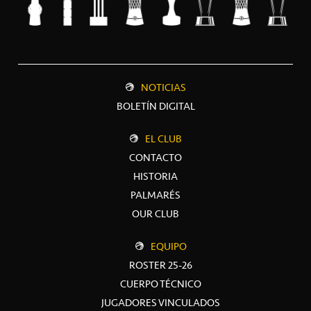
NOTICIAS
BOLETÍN DIGITAL
EL CLUB
CONTACTO
HISTORIA
PALMARÉS
OUR CLUB
EQUIPO
ROSTER 25-26
CUERPO TÉCNICO
JUGADORES VINCULADOS