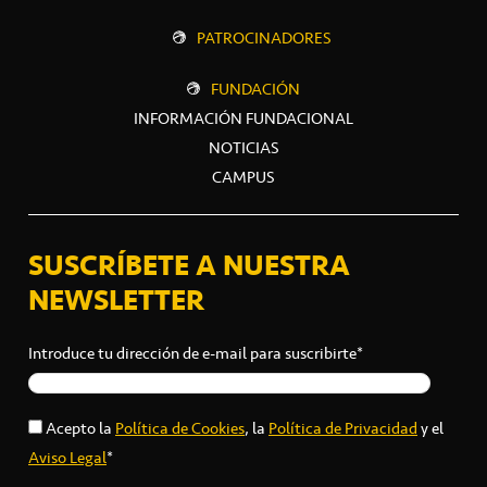
PATROCINADORES
FUNDACIÓN
INFORMACIÓN FUNDACIONAL
NOTICIAS
CAMPUS
SUSCRÍBETE A NUESTRA
NEWSLETTER
Introduce tu dirección de e-mail para suscribirte*
Acepto la
Política de Cookies
, la
Política de Privacidad
y el
Aviso Legal
*